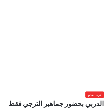
كرة القدم
الدربي بحضور جماهير الترجي فقط