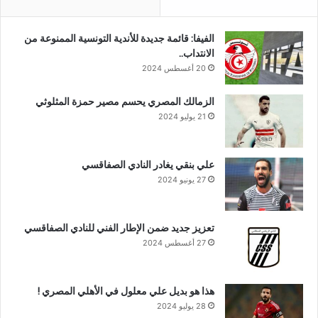
الفيفا: قائمة جديدة للأندية التونسية الممنوعة من
الانتداب..
20 أغسطس 2024
الزمالك المصري يحسم مصير حمزة المثلوثي
21 يوليو 2024
علي بنقي يغادر النادي الصفاقسي
27 يونيو 2024
تعزيز جديد ضمن الإطار الفني للنادي الصفاقسي
27 أغسطس 2024
هذا هو بديل علي معلول في الأهلي المصري !
28 يوليو 2024