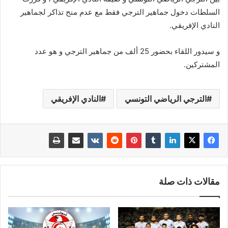
السلطات دخول جماهير الترجي فقط مع عدم منح تذاكر لجماهير
النادي الإفريقي.
و سيدور اللقاء بحضور 25 ألف من جماهير الترجي و هو عدد
المشتركين.
الترجي الرياضي التونسي
النادي الإفريقي
مقالات ذات صلة