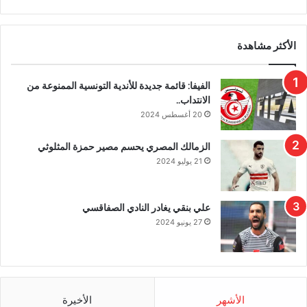
الأكثر مشاهدة
الفيفا: قائمة جديدة للأندية التونسية الممنوعة من
الانتداب..
20 أغسطس 2024
الزمالك المصري يحسم مصير حمزة المثلوثي
21 يوليو 2024
علي بنقي يغادر النادي الصفاقسي
27 يونيو 2024
الأشهر
الأخيرة