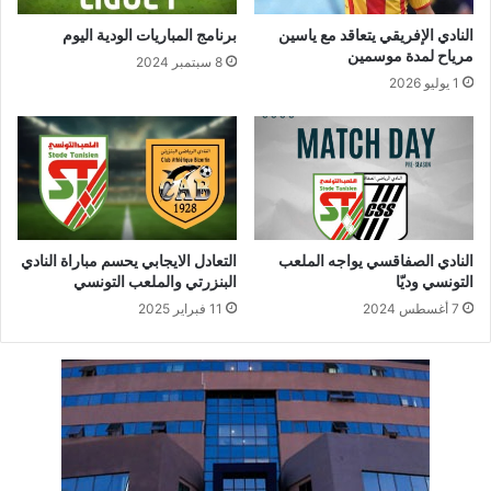
النادي الإفريقي يتعاقد مع ياسين
برنامج المباريات الودية اليوم
مرياح لمدة موسمين
8 سبتمبر 2024
1 يوليو 2026
النادي الصفاقسي يواجه الملعب
التعادل الايجابي يحسم مباراة النادي
التونسي وديّا
البنزرتي والملعب التونسي
7 أغسطس 2024
11 فبراير 2025