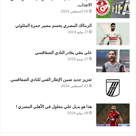
الانتداب..
20 أغسطس 2024
الزمالك المصري يحسم مصير حمزة المثلوثي
21 يوليو 2024
علي بنقي يغادر النادي الصفاقسي
27 يونيو 2024
تعزيز جديد ضمن الإطار الفني للنادي الصفاقسي
27 أغسطس 2024
هذا هو بديل علي معلول في الأهلي المصري !
28 يوليو 2024