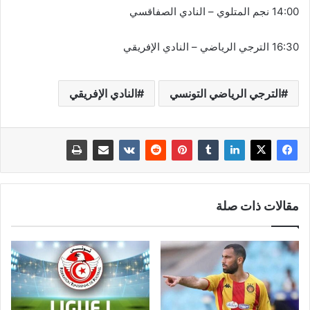
14:00 نجم المتلوي – النادي الصفاقسي
16:30 الترجي الرياضي – النادي الإفريقي
الترجي الرياضي التونسي
النادي الإفريقي
مقالات ذات صلة