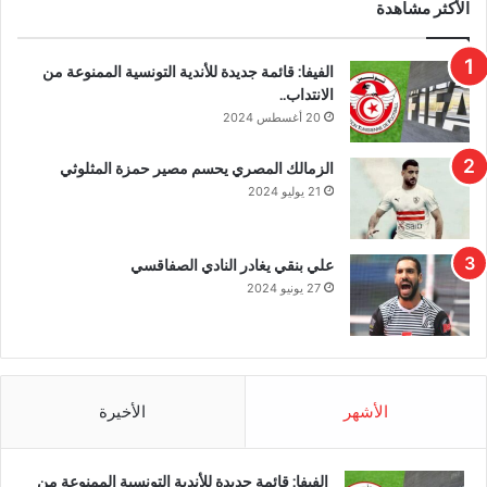
الأكثر مشاهدة
الفيفا: قائمة جديدة للأندية التونسية الممنوعة من
الانتداب..
20 أغسطس 2024
الزمالك المصري يحسم مصير حمزة المثلوثي
21 يوليو 2024
علي بنقي يغادر النادي الصفاقسي
27 يونيو 2024
الأشهر
الأخيرة
الفيفا: قائمة جديدة للأندية التونسية الممنوعة من