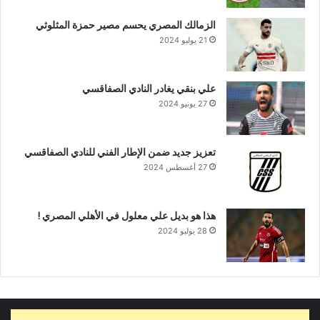
الزمالك المصري يحسم مصير حمزة المثلوثي
21 يوليو 2024
علي بنقي يغادر النادي الصفاقسي
27 يونيو 2024
تعزيز جديد ضمن الإطار الفني للنادي الصفاقسي
27 أغسطس 2024
هذا هو بديل علي معلول في الأهلي المصري !
28 يوليو 2024