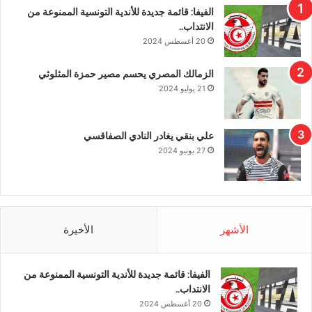
الفيفا: قائمة جديدة للأندية التونسية الممنوعة من
الانتداب..
20 أغسطس 2024
الزمالك المصري يحسم مصير حمزة المثلوثي
21 يوليو 2024
علي بنقي يغادر النادي الصفاقسي
27 يونيو 2024
الأشهر
الأخيرة
الفيفا: قائمة جديدة للأندية التونسية الممنوعة من
الانتداب..
20 أغسطس 2024