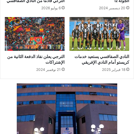
الجولة 12
التركي قادمًا من النادي الصفاقسي
20 ديسمبر 2024
6 يوليو 2026
النادي الصفاقسي يستعيد خدمات
الترجي يعلن نفاذ الدفعة الثانية من
كريستو أمام النادي الإفريقي
الإشتراكات
18 فبراير 2025
21 نوفمبر 2024