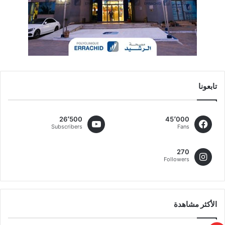
تابعونا
26٬500
45٬000
Subscribers
Fans
270
Followers
الأكثر مشاهدة