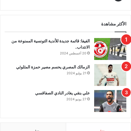
الأكثر مشاهدة
الفيفا: قائمة جديدة للأندية التونسية الممنوعة من
الانتداب..
20 أغسطس 2024
الزمالك المصري يحسم مصير حمزة المثلوثي
21 يوليو 2024
علي بنقي يغادر النادي الصفاقسي
27 يونيو 2024