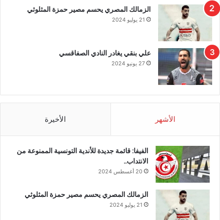
الزمالك المصري يحسم مصير حمزة المثلوثي
21 يوليو 2024
علي بنقي يغادر النادي الصفاقسي
27 يونيو 2024
الأشهر
الأخيرة
الفيفا: قائمة جديدة للأندية التونسية الممنوعة من
الانتداب..
20 أغسطس 2024
الزمالك المصري يحسم مصير حمزة المثلوثي
21 يوليو 2024