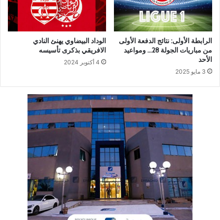
الرابطة الأولى: نتائج الدفعة الأولى
الوداد البيضاوي يهنئ النادي
من مباريات الجولة 28… ومواعيد
الافريقي بذكرى تأسيسه
الأحد
4 أكتوبر 2024
3 مايو 2025