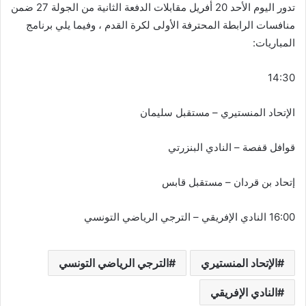
تدور اليوم الأحد 20 أفريل مقابلات الدفعة الثانية من الجولة 27 ضمن
منافسات الرابطة المحترفة الأولى لكرة القدم ، وفيما يلي برنامج
المباريات:
14:30
الإتحاد المنستيري – مستقبل سليمان
قوافل قفصة – النادي البنزرتي
إتحاد بن قردان – مستقبل قابس
16:00 النادي الإفريقي – الترجي الرياضي التونسي
الإتحاد المنستيري
الترجي الرياضي التونسي
النادي الإفريقي