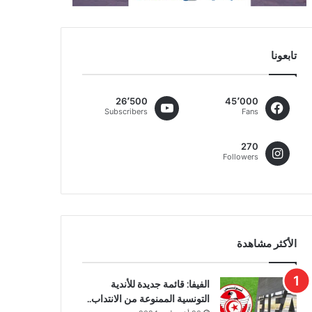
تابعونا
26٬500
45٬000
Subscribers
Fans
270
Followers
الأكثر مشاهدة
الفيفا: قائمة جديدة للأندية
التونسية الممنوعة من الانتداب..