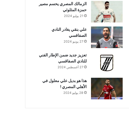
الزمالك المصري يحسم مصير
حمزة المثلوثي
21 يوليو 2024
علي بنقي يغادر النادي
الصفاقسي
27 يونيو 2024
تعزيز جديد ضمن الإطار الفني
للنادي الصفاقسي
27 أغسطس 2024
هذا هو بديل علي معلول في
الأهلي المصري !
28 يوليو 2024