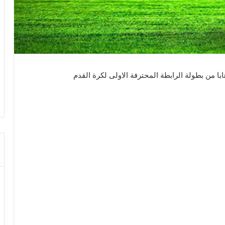
با من بطولة الرابطة المحترفة الاولى لكرة القدم