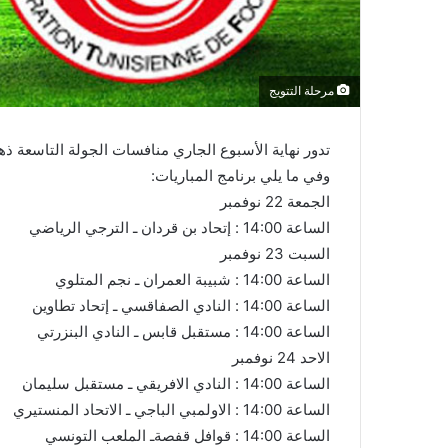
مرحلة التتويج
تدور نهاية الأسبوع الجاري منافسات الجولة التاسعة ذها
وفي ما يلي برنامج المباريات:
الجمعة 22 نوفمبر
الساعة 14:00 : إتحاد بن قردان ـ الترجي الرياضي
السبت 23 نوفمبر
الساعة 14:00 : شبيبة العمران ـ نجم المتلوي
الساعة 14:00 : النادي الصفاقسي ـ إتحاد تطاوين
الساعة 14:00 : مستقبل قابس ـ النادي البنزرتي
الاحد 24 نوفمبر
الساعة 14:00 : النادي الافريقي ـ مستقبل سليمان
الساعة 14:00 : الاولمبي الباجي ـ الاتحاد المنستيري
الساعة 14:00 : قوافل قفصةـ الملعب التونسي