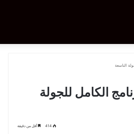
ولة التاسعة
رنامج الكامل للجولة
414
أقل من دقيقة