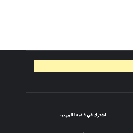
اشترك في قائمتنا البريدية
أدخل