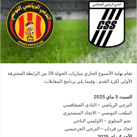
تقام نهاية الأسبوع الجاري مباريات الجولة 28 من الرابطة المحترفة
الأولى لكرة القدم ، وفيما يلي برنامج المقابلات:
السبت 3 ماي 2025
الترجي الرياضي – النادي الصفاقسي
الملعب التونسي – الاتحاد المنستيري
نجم المتلوي – الاولمبي الباجي
اتحاد بن قردان – الترجي الجرجيسي
الأحد 4 ماي 2025