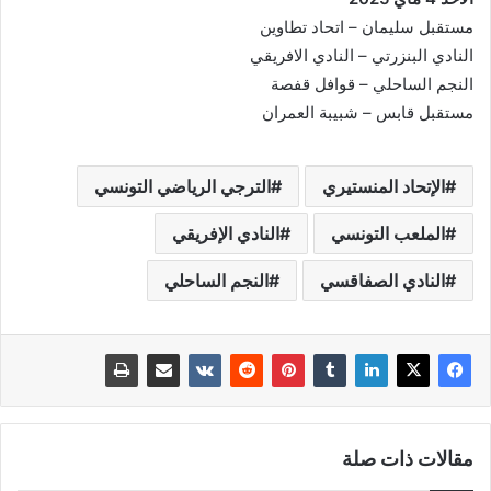
مستقبل سليمان – اتحاد تطاوين
النادي البنزرتي – النادي الافريقي
النجم الساحلي – قوافل قفصة
مستقبل قابس – شبيبة العمران
الإتحاد المنستيري
الترجي الرياضي التونسي
الملعب التونسي
النادي الإفريقي
النادي الصفاقسي
النجم الساحلي
مقالات ذات صلة