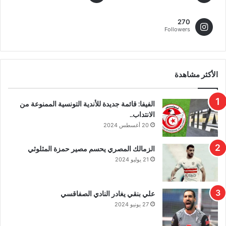
270
Followers
الأكثر مشاهدة
الفيفا: قائمة جديدة للأندية التونسية الممنوعة من
الانتداب..
20 أغسطس 2024
الزمالك المصري يحسم مصير حمزة المثلوثي
21 يوليو 2024
علي بنقي يغادر النادي الصفاقسي
27 يونيو 2024