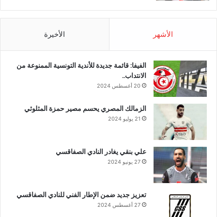
الأشهر
الأخيرة
الفيفا: قائمة جديدة للأندية التونسية الممنوعة من
الانتداب..
20 أغسطس 2024
الزمالك المصري يحسم مصير حمزة المثلوثي
21 يوليو 2024
علي بنقي يغادر النادي الصفاقسي
27 يونيو 2024
تعزيز جديد ضمن الإطار الفني للنادي الصفاقسي
27 أغسطس 2024