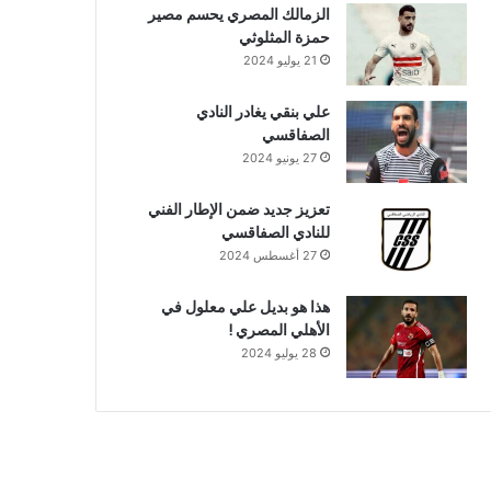
الزمالك المصري يحسم مصير
حمزة المثلوثي
21 يوليو 2024
علي بنقي يغادر النادي
الصفاقسي
27 يونيو 2024
تعزيز جديد ضمن الإطار الفني
للنادي الصفاقسي
27 أغسطس 2024
هذا هو بديل علي معلول في
الأهلي المصري !
28 يوليو 2024