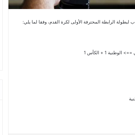
ّاب لبطولة الرابطة المحترفة الأولى لكرة القدم، وفقا لما يلي:
نية 1 + الكأس 1
ية