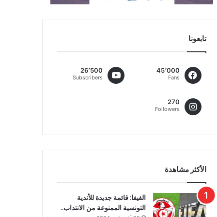
تابعونا
26٬500
45٬000
Subscribers
Fans
270
Followers
الأكثر مشاهدة
الفيفا: قائمة جديدة للأندية
التونسية الممنوعة من الانتداب..