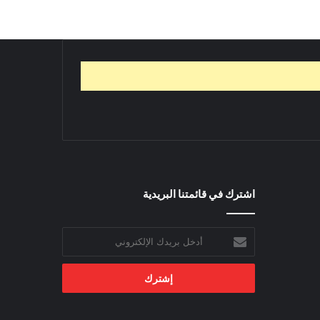
اشترك في قائمتنا البريدية
أدخل
بريدك
الإلكتروني