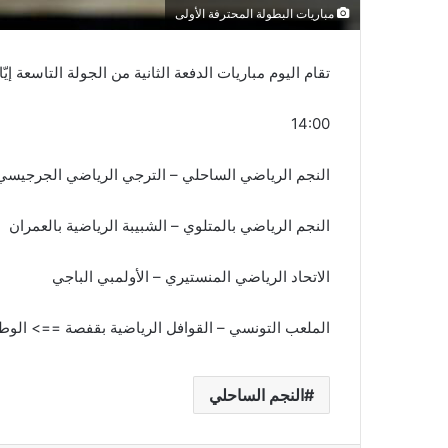
مباريات البطولة المحترفة الأولى
تقام اليوم مباريات الدفعة الثانية من الجولة التاسعة إي
14:00
النجم الرياضي الساحلي – الترجي الرياضي الجرجيسي ==> الوط
النجم الرياضي بالمتلوي – الشبيبة الرياضية بالعمران
الاتحاد الرياضي المنستيري – الأولمبي الباجي
الملعب التونسي – القوافل الرياضية بقفصة ==> الوطن
النجم الساحلي