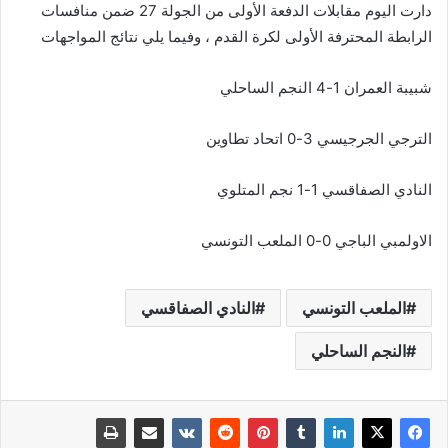
دارت اليوم مقابلات الدفعة الأولى من الجولة 27 ضمن منافسات
الرابطة المحترفة الأولى لكرة القدم ، وفيما يلي نتائج المواجهات
شبيبة العمران 1-4 النجم الساحلي
الترجي الجرجيسي 3-0 اتحاد تطاوين
النادي الصفاقسي 1-1 نجم المتلوي
الاولمبي الباجي 0-0 الملعب التونسي
الملعب التونسي
النادي الصفاقسي
النجم الساحلي