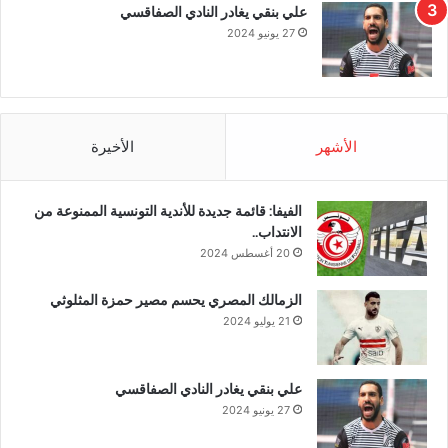
علي بنقي يغادر النادي الصفاقسي
27 يونيو 2024
الأشهر
الأخيرة
الفيفا: قائمة جديدة للأندية التونسية الممنوعة من
الانتداب..
20 أغسطس 2024
الزمالك المصري يحسم مصير حمزة المثلوثي
21 يوليو 2024
علي بنقي يغادر النادي الصفاقسي
27 يونيو 2024