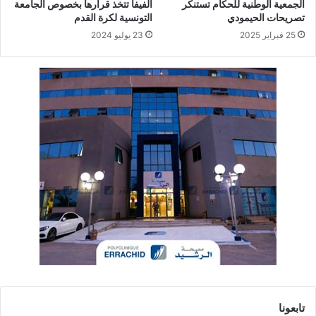
الجمعية الوطنية للحكام تستنكر
الفيفا تتخذ قرارها بخصوص الجامعة
تصريحات الحيمودي
التونسية لكرة القدم
25 فبراير 2025
23 يوليو 2024
تابعونا