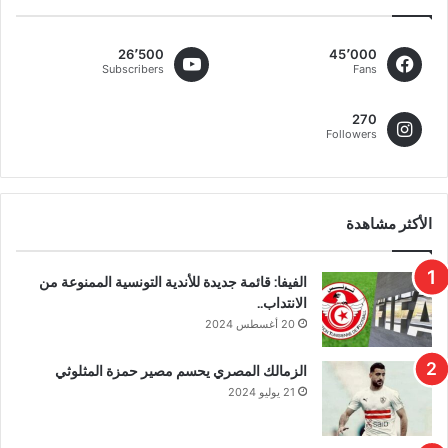
26٬500
45٬000
Subscribers
Fans
270
Followers
الأكثر مشاهدة
الفيفا: قائمة جديدة للأندية التونسية الممنوعة من
الانتداب..
20 أغسطس 2024
الزمالك المصري يحسم مصير حمزة المثلوثي
21 يوليو 2024