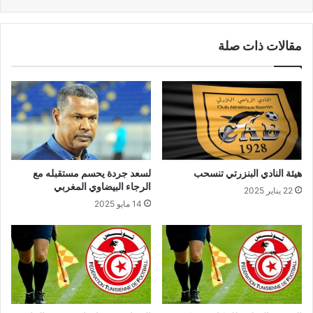
مقالات ذات صلة
هيئة النادي البنزرتي تنسحب
لسعد جردة يحسم مستقبله مع
الرجاء البيضاوي المغربي
22 يناير 2025
14 مايو 2025