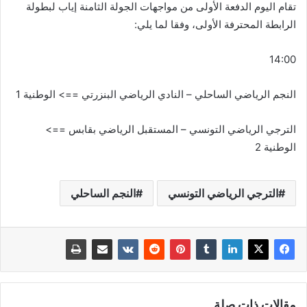
تقام اليوم الدفعة الأولى من مواجهات الجولة الثامنة إياب لبطولة
الرابطة المحترفة الأولى، وفقا لما يلي:
14:00
النجم الرياضي الساحلي – النادي الرياضي البنزرتي ==> الوطنية 1
الترجي الرياضي التونسي – المستقبل الرياضي بقابس ==>
الوطنية 2
الترجي الرياضي التونسي
النجم الساحلي
مقالات ذات صلة