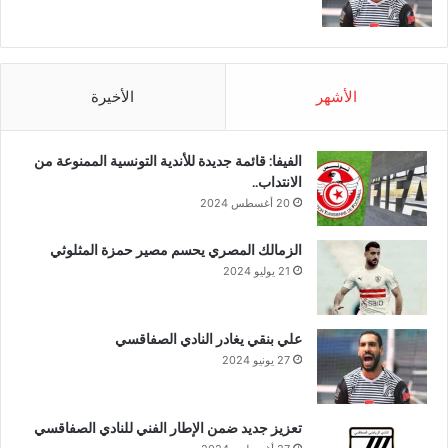
الأشهر
الأخيرة
الفيفا: قائمة جديدة للأندية التونسية الممنوعة من
الانتداب..
20 أغسطس 2024
الزمالك المصري يحسم مصير حمزة المثلوثي
21 يوليو 2024
علي بنقي يغادر النادي الصفاقسي
27 يونيو 2024
تعزيز جديد ضمن الإطار الفني للنادي الصفاقسي