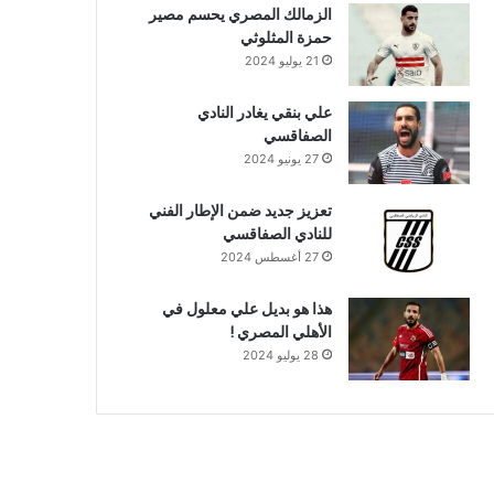
الزمالك المصري يحسم مصير
حمزة المثلوثي
21 يوليو 2024
علي بنقي يغادر النادي
الصفاقسي
27 يونيو 2024
تعزيز جديد ضمن الإطار الفني
للنادي الصفاقسي
27 أغسطس 2024
هذا هو بديل علي معلول في
الأهلي المصري !
28 يوليو 2024