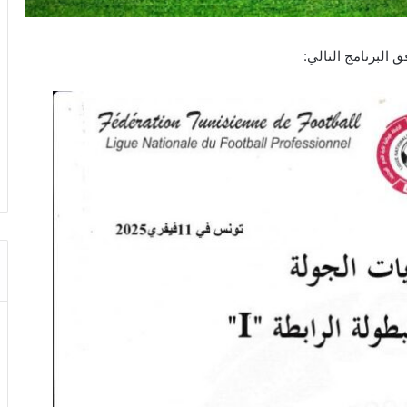
 البرنامج التالي: