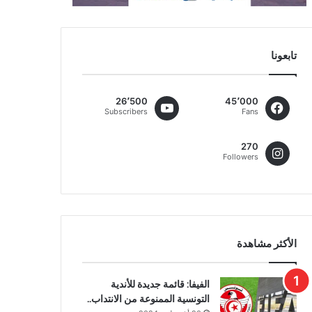
تابعونا
26٬500
45٬000
Subscribers
Fans
270
Followers
الأكثر مشاهدة
الفيفا: قائمة جديدة للأندية
التونسية الممنوعة من الانتداب..