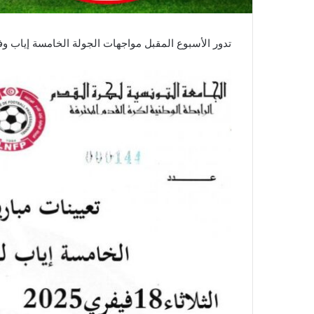
تدور الأسبوع المقبل مواجهات الجولة الخامسة إياب وفق