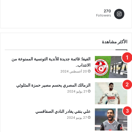
270
Followers
الأكثر مشاهدة
الفيفا: قائمة جديدة للأندية التونسية الممنوعة من
الانتداب..
20 أغسطس 2024
الزمالك المصري يحسم مصير حمزة المثلوثي
21 يوليو 2024
علي بنقي يغادر النادي الصفاقسي
27 يونيو 2024