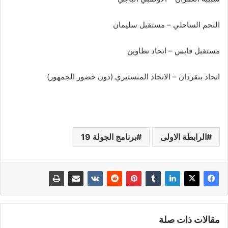
النجم الساحلي – مستقبل سليمان
مستقبل قابس – اتحاد تطاوين
اتحاد بنقردان – الاتحاد المنستيري (دون حضور الجمهور)
الرابطة الاولى
برنامج الجولة 19
مقالات ذات صلة