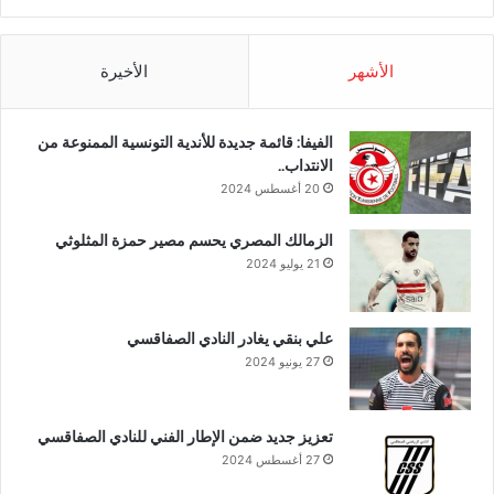
الأشهر
الأخيرة
الفيفا: قائمة جديدة للأندية التونسية الممنوعة من
الانتداب..
20 أغسطس 2024
الزمالك المصري يحسم مصير حمزة المثلوثي
21 يوليو 2024
علي بنقي يغادر النادي الصفاقسي
27 يونيو 2024
تعزيز جديد ضمن الإطار الفني للنادي الصفاقسي
27 أغسطس 2024