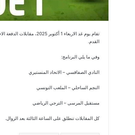
تقام يوم غد الاربعاء 1 أكتوب
القدم.
وفي ما يلي البرنامج:
النادي الصفاقسي – الاتحاد المنستيري
النجم الساحلي – الملعب التونسي
مستقبل المرسى – الترجي الرياضي
كل المقابلات تنطلق على الساعة الثالثة بعد الزوال.