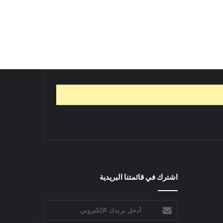
اشترك في قائمتنا البريدية
أدخل
بريدك