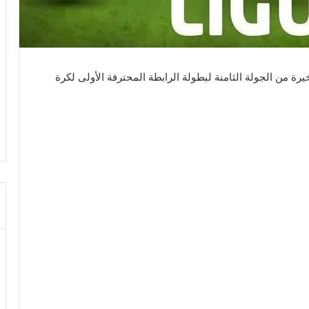
ر 2025، مقابلات الدفعة الاخيرة من الجولة الثامنة لبطولة الرابطة المحترفة الأولى لكرة