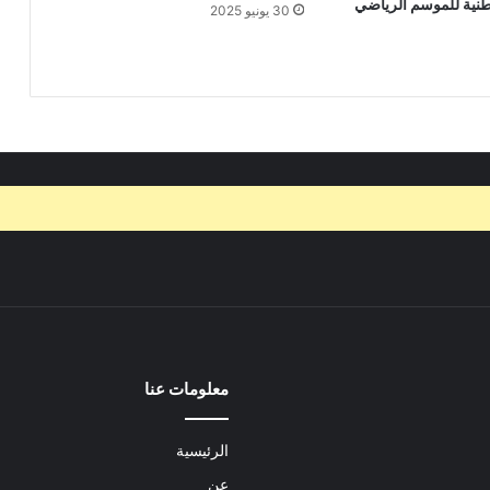
طنية للموسم الرياضي
30 يونيو 2025
معلومات عنا
الرئيسية
عن