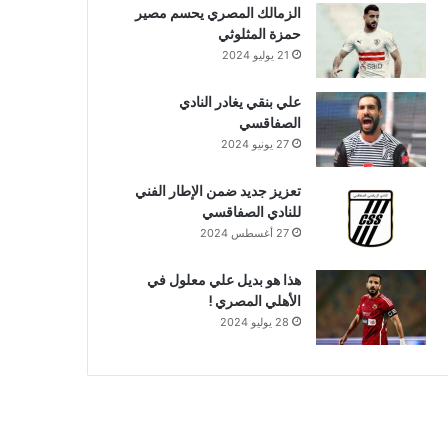
الزمالك المصري يحسم مصير
حمزة المثلوثي
21 يوليو 2024
علي بنقي يغادر النادي
الصفاقسي
27 يونيو 2024
تعزيز جديد ضمن الإطار الفني
للنادي الصفاقسي
27 أغسطس 2024
هذا هو بديل علي معلول في
الأهلي المصري !
28 يوليو 2024