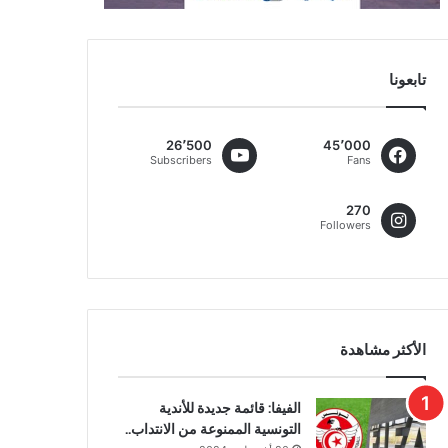
تابعونا
26٬500
45٬000
Subscribers
Fans
270
Followers
الأكثر مشاهدة
الفيفا: قائمة جديدة للأندية
التونسية الممنوعة من الانتداب..