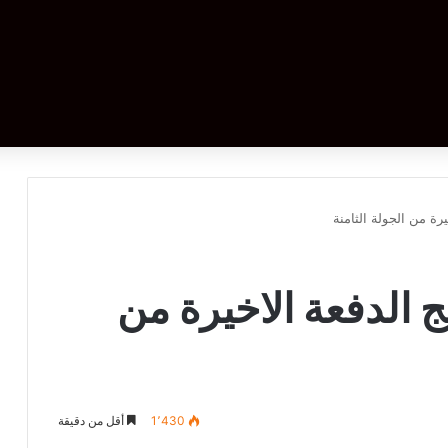
يرة من الجولة الثامنة
مج الدفعة الاخيرة من
1٬430
أقل من دقيقة