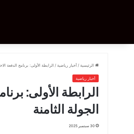
الرئيسية
/
أخبار رياضية
/
الرابطة الأولى: برنامج الدفعة الاخ
أخبار رياضية
الرابطة الأولى: برنا
الجولة الثامنة
30 سبتمبر 2025