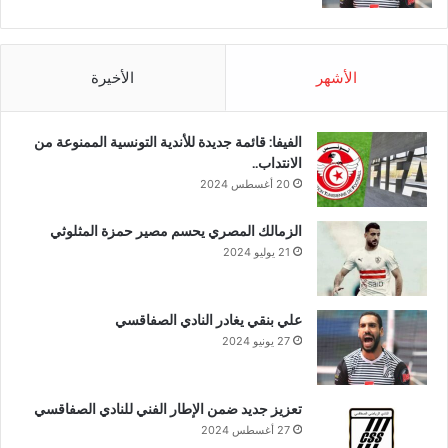
الأشهر
الأخيرة
الفيفا: قائمة جديدة للأندية التونسية الممنوعة من
الانتداب..
20 أغسطس 2024
الزمالك المصري يحسم مصير حمزة المثلوثي
21 يوليو 2024
علي بنقي يغادر النادي الصفاقسي
27 يونيو 2024
تعزيز جديد ضمن الإطار الفني للنادي الصفاقسي
27 أغسطس 2024