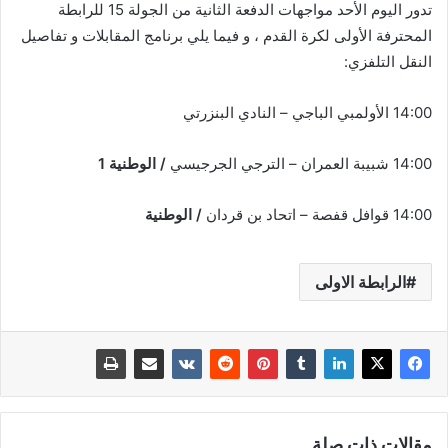
تدور اليوم الأحد مواجهات الدفعة الثانية من الجولة 15 للرابطة
المحترفة الأولى لكرة القدم ، و فيما يلي برنامج المقابلات و تفاصيل
النقل التلفزي:
14:00 الأولمبي الباجي – النادي البنزرتي
14:00 شبيبة العمران – الترجي الجرجيسي
/ الوطنية 1
14:00 قوافل قفصة – اتحاد بن قردان
/ الوطنية
الرابطة الاولى
مقالات ذات صلة