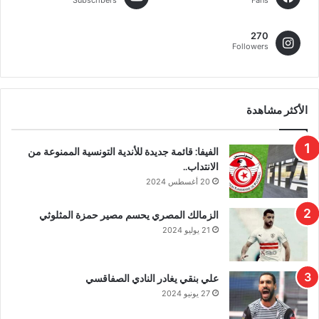
270
Followers
الأكثر مشاهدة
الفيفا: قائمة جديدة للأندية التونسية الممنوعة من
الانتداب..
20 أغسطس 2024
الزمالك المصري يحسم مصير حمزة المثلوثي
21 يوليو 2024
علي بنقي يغادر النادي الصفاقسي
27 يونيو 2024