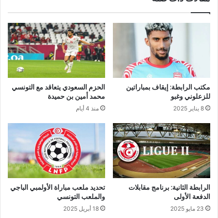
مكتب الرابطة: إيقاف بمباراتين
الحزم السعودي يتعاقد مع التونسي
للزعلوني وغبو
محمد أمين بن حميدة
8 يناير 2025
منذ 4 أيام
الرابطة الثانية: برنامج مقابلات
تحديد ملعب مباراة الأولمبي الباجي
الدفعة الأولى
والملعب التونسي
23 مايو 2025
18 أبريل 2025