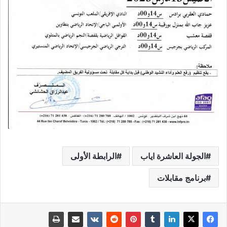
الجولة العاشرة اياب
الرابطة الأولى
برنامج مقابلات