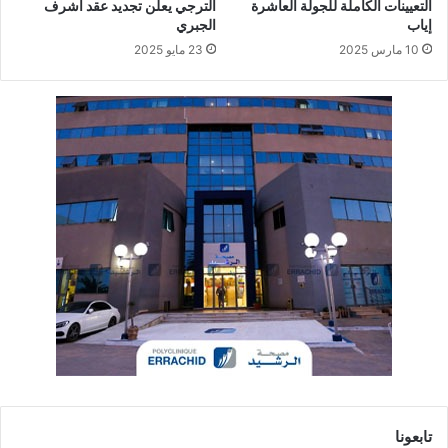
التعيينات الكاملة للجولة العاشرة
الترجي يعلن تجديد عقد أشرف
إياب
الجبري
10 مارس 2025
23 مايو 2025
تابعونا