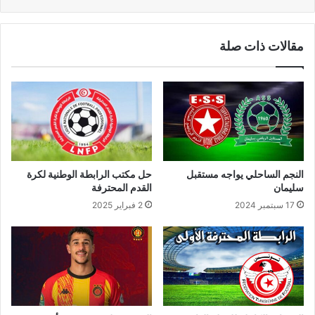
مقالات ذات صلة
النجم الساحلي يواجه مستقبل
حل مكتب الرابطة الوطنية لكرة
سليمان
القدم المحترفة
17 سبتمبر 2024
2 فبراير 2025