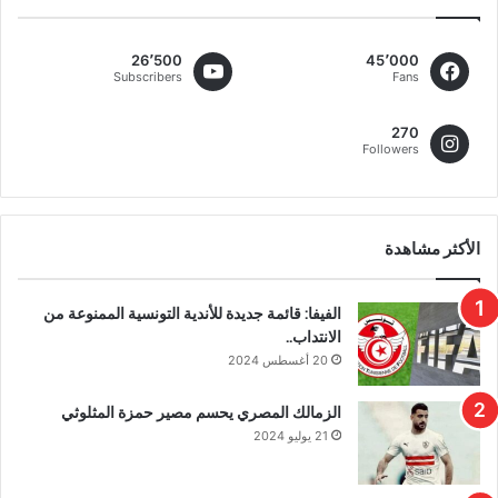
26٬500
45٬000
Subscribers
Fans
270
Followers
الأكثر مشاهدة
الفيفا: قائمة جديدة للأندية التونسية الممنوعة من
الانتداب..
20 أغسطس 2024
الزمالك المصري يحسم مصير حمزة المثلوثي
21 يوليو 2024