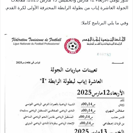
الجولة العاشرة إياب من بطولة الرابطة المحترفة الأولى لكرة القدم.
وفي ما يلي البرنامج كاملا: