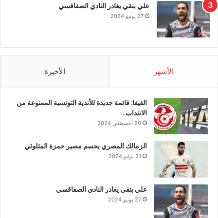
علي بنقي يغادر النادي الصفاقسي
27 يونيو 2024
الأشهر
الأخيرة
الفيفا: قائمة جديدة للأندية التونسية الممنوعة من
الانتداب..
20 أغسطس 2024
الزمالك المصري يحسم مصير حمزة المثلوثي
21 يوليو 2024
علي بنقي يغادر النادي الصفاقسي
27 يونيو 2024