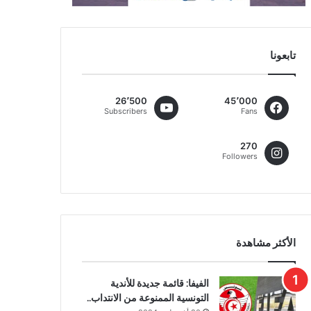
تابعونا
26٬500
45٬000
Subscribers
Fans
270
Followers
الأكثر مشاهدة
الفيفا: قائمة جديدة للأندية
التونسية الممنوعة من الانتداب..