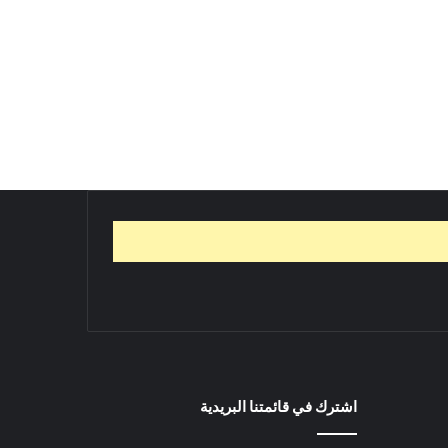
اشترك في قائمتنا البريدية