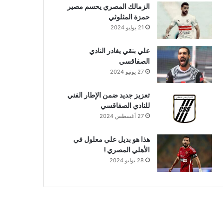
الزمالك المصري يحسم مصير
حمزة المثلوثي
21 يوليو 2024
علي بنقي يغادر النادي
الصفاقسي
27 يونيو 2024
تعزيز جديد ضمن الإطار الفني
للنادي الصفاقسي
27 أغسطس 2024
هذا هو بديل علي معلول في
الأهلي المصري !
28 يوليو 2024