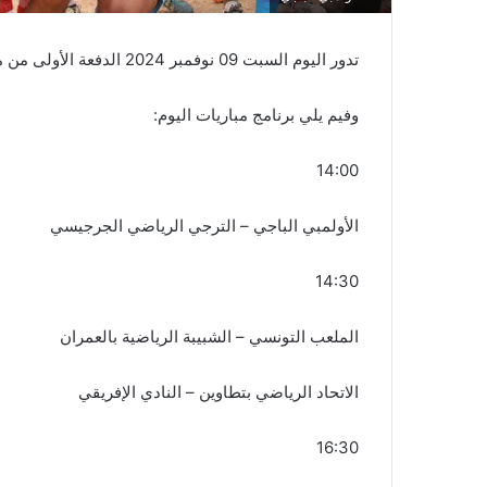
تدور اليوم السبت 09 نوفمبر 2024 الدفعة الأولى من مقابلات الجولة الثامنة ذهابًا من بطولة الرابطة المحترفة الأولى.
وفيم يلي برنامج مباريات اليوم:
14:00
الأولمبي الباجي – الترجي الرياضي الجرجيسي
14:30
الملعب التونسي – الشبيبة الرياضية بالعمران
الاتحاد الرياضي بتطاوين – النادي الإفريقي
16:30