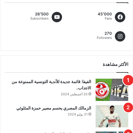
26٬500
45٬000
Subscribers
Fans
270
Followers
الأكثر مشاهدة
الفيفا: قائمة جديدة للأندية التونسية الممنوعة من
الانتداب..
20 أغسطس 2024
الزمالك المصري يحسم مصير حمزة المثلوثي
21 يوليو 2024