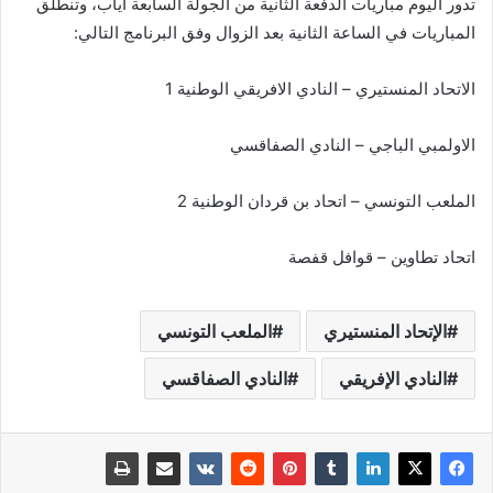
تدور اليوم مباريات الدفعة الثانية من الجولة السابعة اياب، وتنطلق
المباريات في الساعة الثانية بعد الزوال وفق البرنامج التالي:
الاتحاد المنستيري – النادي الافريقي الوطنية 1
الاولمبي الباجي – النادي الصفاقسي
الملعب التونسي – اتحاد بن قردان الوطنية 2
اتحاد تطاوين – قوافل قفصة
الإتحاد المنستيري
الملعب التونسي
النادي الإفريقي
النادي الصفاقسي