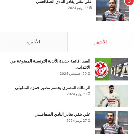
علي بنقي يغادر النادي الصفاقسي
27 يونيو 2024
الأشهر
الأخيرة
الفيفا: قائمة جديدة للأندية التونسية الممنوعة من
الانتداب..
20 أغسطس 2024
الزمالك المصري يحسم مصير حمزة المثلوثي
21 يوليو 2024
علي بنقي يغادر النادي الصفاقسي
27 يونيو 2024