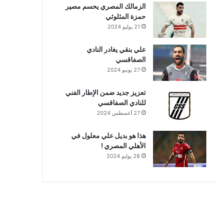
الزمالك المصري يحسم مصير
حمزة المثلوثي
21 يوليو 2024
علي بنقي يغادر النادي
الصفاقسي
27 يونيو 2024
تعزيز جديد ضمن الإطار الفني
للنادي الصفاقسي
27 أغسطس 2024
هذا هو بديل علي معلول في
الأهلي المصري !
28 يوليو 2024