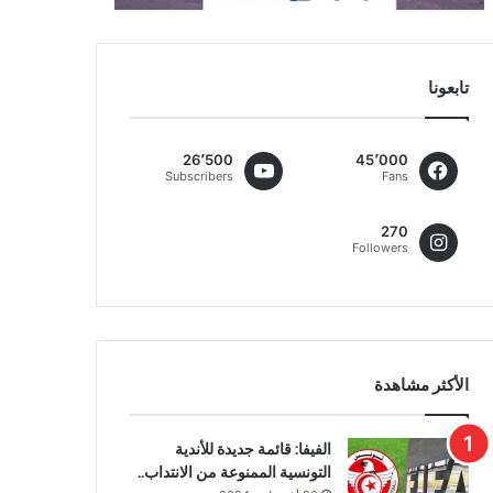
تابعونا
26٬500
45٬000
Subscribers
Fans
270
Followers
الأكثر مشاهدة
الفيفا: قائمة جديدة للأندية
التونسية الممنوعة من الانتداب..