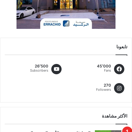
تابعونا
26٬500
45٬000
Subscribers
Fans
270
Followers
الأكثر مشاهدة