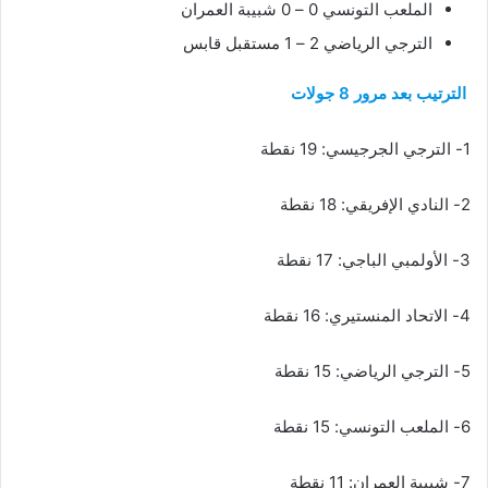
الملعب التونسي 0 – 0 شبيبة العمران
الترجي الرياضي 2 – 1 مستقبل قابس
الترتيب بعد مرور 8 جولات
1- الترجي الجرجيسي: 19 نقطة
2- النادي الإفريقي: 18 نقطة
3- الأولمبي الباجي: 17 نقطة
4- الاتحاد المنستيري: 16 نقطة
5- الترجي الرياضي: 15 نقطة
6- الملعب التونسي: 15 نقطة
7- شبيبة العمران: 11 نقطة