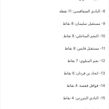
8- النادي الصفاقسي: 11 نقطة
9- مستقبل سليمان: 8 نقاط
10- النجم الساحلي: 8 نقاط.
11- مستقبل قابس: 8 نقاط
12- نجم المتلوي: 7 نقاط
13- اتحاد بن قردان: 6 نقاط
14- قوافل قفصة: 4 نقاط
15- النادي البنزرتي: 4 نقاط