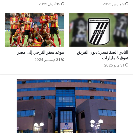
9 مارس 2025
19 أبريل 2025
النادي الصفاقسي: ديون الفريق
موعد سفر الترجي إلى مصر
تفوق 6 مليارات
31 ديسمبر 2024
31 مايو 2025