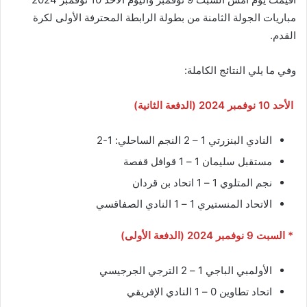
مباريات الجولة الثامنة من بطولة الرابطة المحترفة الأولى لكرة
القدم.
وفي ما يلي النتائج الكاملة:
الأحد 10 نوفمبر 2024 (الدفعة الثانية)
النادي البنزرتي 1 – 2 النجم الساحلي: 1-2
مستقبل سليمان 1 – 1 قوافل قفصة
نجم المتلوي 1 – 1 اتحاد بن قردان
الاتحاد المنستيري 1 – 1 النادي الصفاقسي
* السبت 9 نوفمبر 2024 (الدفعة الأولى)
الأولمبي الباجي 1 – 2 الترجي الجرجيسي
اتحاد تطاوين 0 – 1 النادي الإفريقي