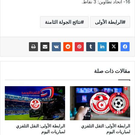
16- اتحاد تطاوين: 3 نقاط.
الرابطة الأولى
نتائج الجولة الثامنة
مقالات ذات صلة
الرابطة الأولى: التقل التلفزي
الرابطة الأولى: النقل التلفزي
لمباريات اليوم
لمباريات اليوم