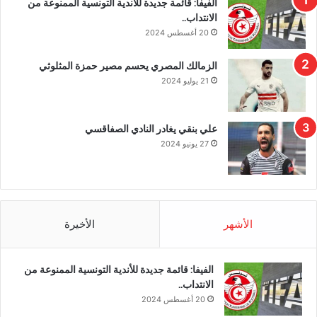
الفيفا: قائمة جديدة للأندية التونسية الممنوعة من
الانتداب..
20 أغسطس 2024
الزمالك المصري يحسم مصير حمزة المثلوثي
21 يوليو 2024
علي بنقي يغادر النادي الصفاقسي
27 يونيو 2024
الأشهر
الأخيرة
الفيفا: قائمة جديدة للأندية التونسية الممنوعة من
الانتداب..
20 أغسطس 2024