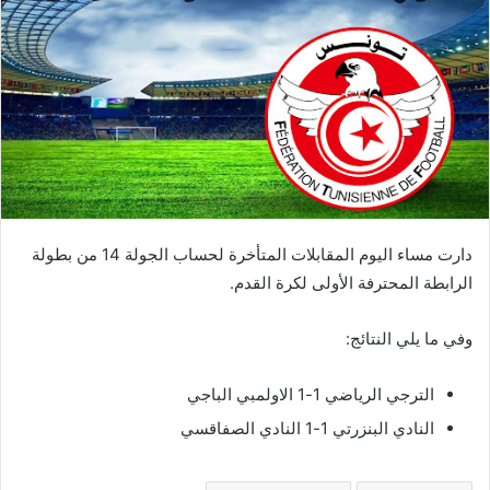
دارت مساء اليوم المقابلات المتأخرة لحساب الجولة 14 من بطولة
الرابطة المحترفة الأولى لكرة القدم.
وفي ما يلي النتائج:
الترجي الرياضي 1-1 الاولمبي الباجي
النادي البنزرتي 1-1 النادي الصفاقسي