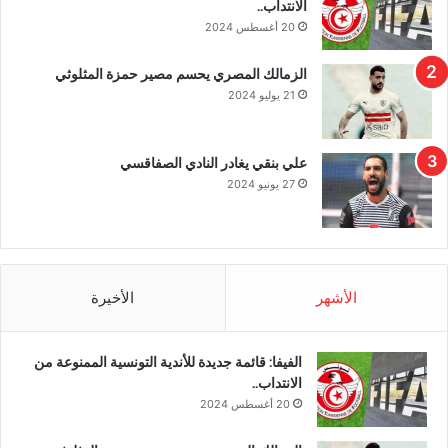
الانتداب..
20 أغسطس 2024
الزمالك المصري يحسم مصير حمزة المثلوثي
21 يوليو 2024
علي بنقي يغادر النادي الصفاقسي
27 يونيو 2024
الأشهر
الأخيرة
الفيفا: قائمة جديدة للأندية التونسية الممنوعة من
الانتداب..
20 أغسطس 2024