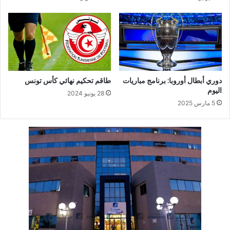
دوري أبطال أوروبا: برنامج مباريات
طاقم تحكيم نهائي كأس تونس
اليوم
28 يونيو 2024
5 مارس 2025