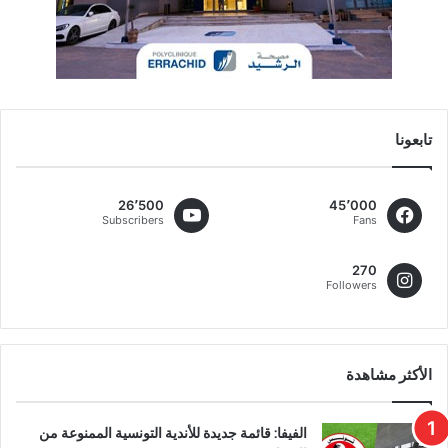
تابعونا
26٬500
45٬000
Subscribers
Fans
270
Followers
الأكثر مشاهدة
الفيفا: قائمة جديدة للأندية التونسية الممنوعة من