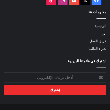
معلومات عنا
الرئيسية
عن
فريق العمل
شراء القالب!
اشترك في قائمتنا البريدية
أدخل
بريدك
الإلكتروني