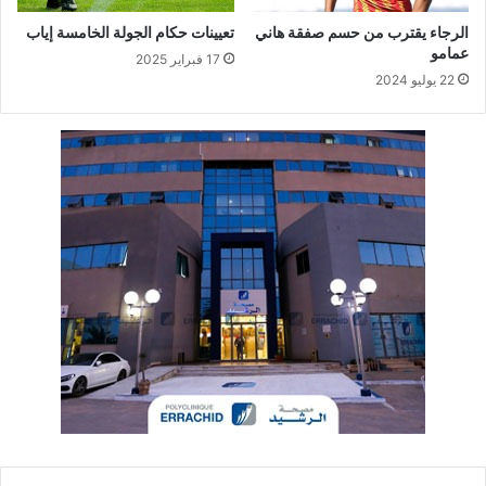
الرجاء يقترب من حسم صفقة هاني
تعيينات حكام الجولة الخامسة إياب
عمامو
17 فبراير 2025
22 يوليو 2024