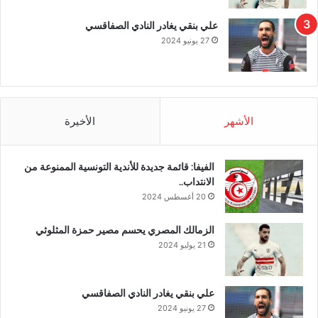
علي بنقي يغادر النادي الصفاقسي
27 يونيو 2024
الأشهر
الأخيرة
الفيفا: قائمة جديدة للأندية التونسية الممنوعة من
الانتداب..
20 أغسطس 2024
الزمالك المصري يحسم مصير حمزة المثلوثي
21 يوليو 2024
علي بنقي يغادر النادي الصفاقسي
27 يونيو 2024