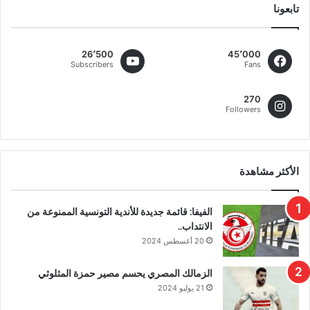
تابعونا
26٬500
45٬000
Subscribers
Fans
270
Followers
الأكثر مشاهدة
الفيفا: قائمة جديدة للأندية التونسية الممنوعة من
الانتداب..
20 أغسطس 2024
الزمالك المصري يحسم مصير حمزة المثلوثي
21 يوليو 2024