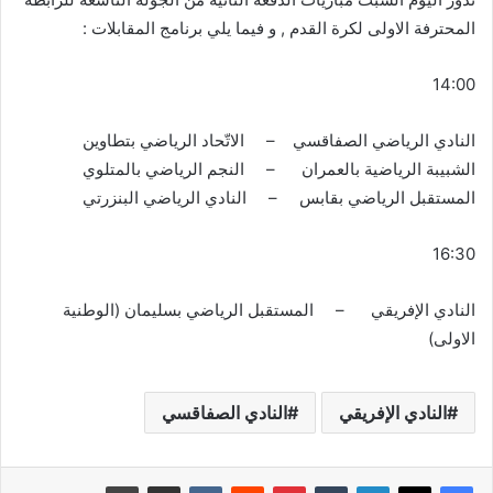
المحترفة الاولى لكرة القدم , و فيما يلي برنامج المقابلات :
14:00
النادي الرياضي الصفاقسي – الاتّحاد الرياضي بتطاوين
الشبيبة الرياضية بالعمران – النجم الرياضي بالمتلوي
المستقبل الرياضي بقابس – النادي الرياضي البنزرتي
16:30
النادي الإفريقي – المستقبل الرياضي بسليمان (الوطنية
الاولى)
النادي الإفريقي
النادي الصفاقسي