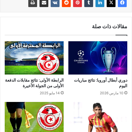
مقالات ذات صلة
دوري أبطال أوروبا: نتائج مباريات
الرابطة الأولى: نتائج مقابلات الدفعة
اليوم
الأولى من الجولة الأخيرة
10 مارس 2026
14 مايو 2025