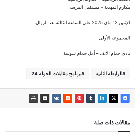
مكارم المهدية – مستقبل المرسى
الإثنين 12 ماي 2025 على الساعة الثالثة بعد الزوال:
المجموعة الأولى
نادي حمام الأنف – أمل حمام سوسة
الرابطة الثانية
برنامج مقابلات الجولة 24
مقالات ذات صلة