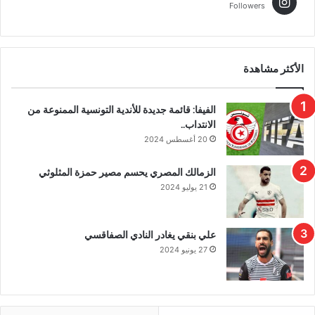
Followers
الأكثر مشاهدة
الفيفا: قائمة جديدة للأندية التونسية الممنوعة من
الانتداب..
20 أغسطس 2024
الزمالك المصري يحسم مصير حمزة المثلوثي
21 يوليو 2024
علي بنقي يغادر النادي الصفاقسي
27 يونيو 2024