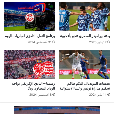
بعثة بيراميدز المصري تنجو بأعجوبة
برنامج النقل التلفزي لمباريات اليوم
12 يناير 2025
31 أغسطس 2024
تصفيات المونديال: اليكم طاقم
رسميا – النادي الإفريقي يواجه
تحكيم مباراة تونس وغينيا الاستوائية
الوداد البيضاوي وديّا
14 مايو 2024
8 أغسطس 2024