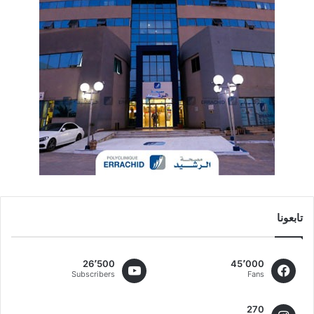
تابعونا
26٬500
45٬000
Subscribers
Fans
270