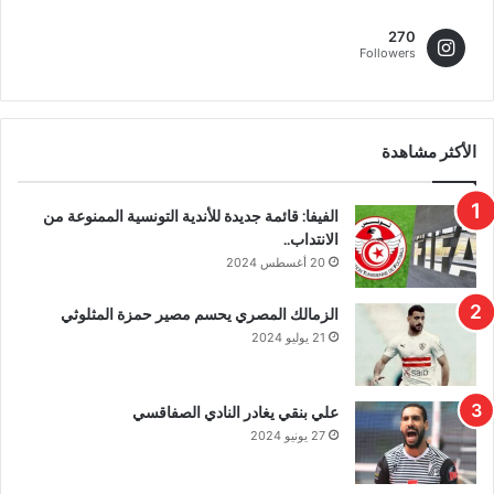
270
Followers
الأكثر مشاهدة
الفيفا: قائمة جديدة للأندية التونسية الممنوعة من
الانتداب..
20 أغسطس 2024
الزمالك المصري يحسم مصير حمزة المثلوثي
21 يوليو 2024
علي بنقي يغادر النادي الصفاقسي
27 يونيو 2024