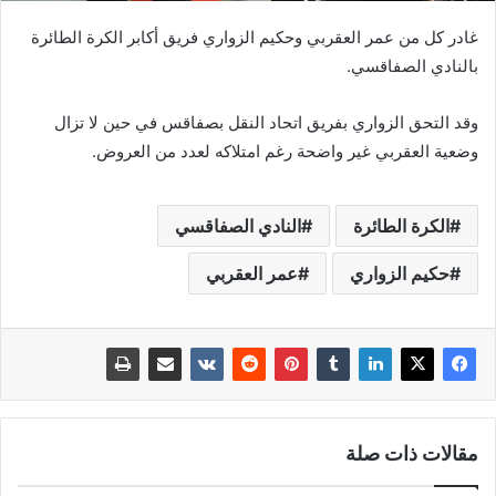
غادر كل من عمر العقربي وحكيم الزواري فريق أكابر الكرة الطائرة
بالنادي الصفاقسي.
وقد التحق الزواري بفريق اتحاد النقل بصفاقس في حين لا تزال
وضعية العقربي غير واضحة رغم امتلاكه لعدد من العروض.
الكرة الطائرة
النادي الصفاقسي
حكيم الزواري
عمر العقربي
مقالات ذات صلة