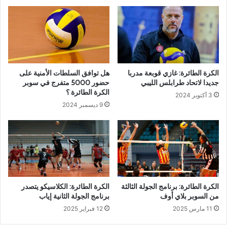
الكرة الطائرة: غازي قوبعة مدربا
هل توافق السلطات الأمنية على
جديدا لاتحاد طرابلس الليبي
حضور 5000 متفرج في سوبر
الكرة الطائرة ؟
3 أكتوبر 2024
9 ديسمبر 2024
الكرة الطائرة: برنامج الجولة الثالثة
الكرة الطائرة: الكلاسيكو يتصدر
من السوبر بلاي أوف
برنامج الجولة الثانية إياب
11 مارس 2025
12 فبراير 2025