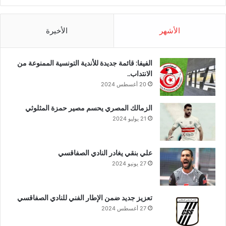
الأشهر
الأخيرة
الفيفا: قائمة جديدة للأندية التونسية الممنوعة من
الانتداب..
20 أغسطس 2024
الزمالك المصري يحسم مصير حمزة المثلوثي
21 يوليو 2024
علي بنقي يغادر النادي الصفاقسي
27 يونيو 2024
تعزيز جديد ضمن الإطار الفني للنادي الصفاقسي
27 أغسطس 2024