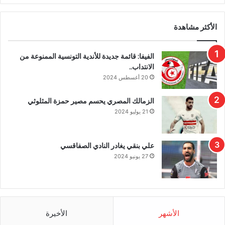
الأكثر مشاهدة
الفيفا: قائمة جديدة للأندية التونسية الممنوعة من
الانتداب..
20 أغسطس 2024
الزمالك المصري يحسم مصير حمزة المثلوثي
21 يوليو 2024
علي بنقي يغادر النادي الصفاقسي
27 يونيو 2024
الأشهر
الأخيرة