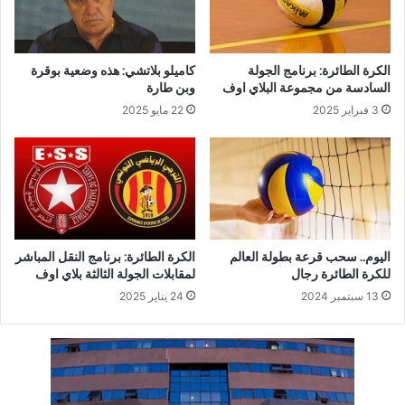
الكرة الطائرة: برنامج الجولة
كاميلو بلاتشي: هذه وضعية بوقرة
السادسة من مجموعة البلاي اوف
وبن طارة
3 فبراير 2025
22 مايو 2025
اليوم.. سحب قرعة بطولة العالم
الكرة الطائرة: برنامج النقل المباشر
للكرة الطائرة رجال
لمقابلات الجولة الثالثة بلاي اوف
13 سبتمبر 2024
24 يناير 2025