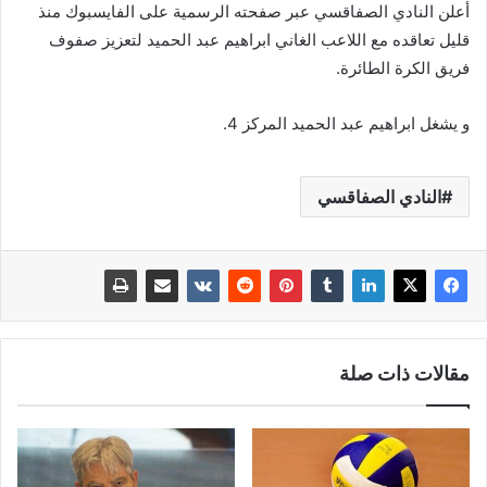
أعلن النادي الصفاقسي عبر صفحته الرسمية على الفايسبوك منذ
قليل تعاقده مع اللاعب الغاني ابراهيم عبد الحميد لتعزيز صفوف
فريق الكرة الطائرة.
و يشغل ابراهيم عبد الحميد المركز 4.
النادي الصفاقسي
مقالات ذات صلة