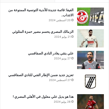
الفيفا: قائمة جديدة للأندية التونسية الممنوعة من
الانتداب..
20 أغسطس 2024
الزمالك المصري يحسم مصير حمزة المثلوثي
21 يوليو 2024
علي بنقي يغادر النادي الصفاقسي
27 يونيو 2024
تعزيز جديد ضمن الإطار الفني للنادي الصفاقسي
27 أغسطس 2024
هذا هو بديل علي معلول في الأهلي المصري !
28 يوليو 2024