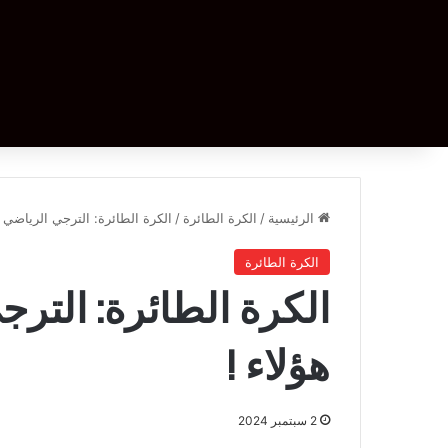
الرئيسية
/
الكرة الطائرة
/
الكرة الطائرة: الترجي الرياضي ي
الكرة الطائرة
الكرة الطائرة: التر
هؤلاء !
2 سبتمبر 2024