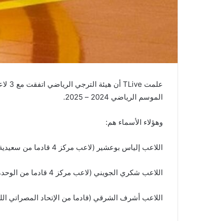
علمت e
الموسم الرياضي 2024 – 2025.
وهؤلاء الأسماء هم:
اللاعب إلياس بوعشير (لاعب مركز 4 قادما من سعيدية سيدي بوسعيد)
اللاعب شكري الجويني (لاعب مركز 4 قادما من الوحدة السعودي)
اللاعب أشرف الشرقي (قادما من الإتحاد المصراتي الل