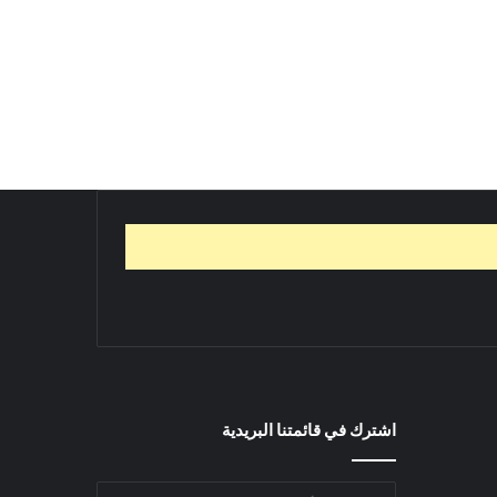
اشترك في قائمتنا البريدية
أدخل