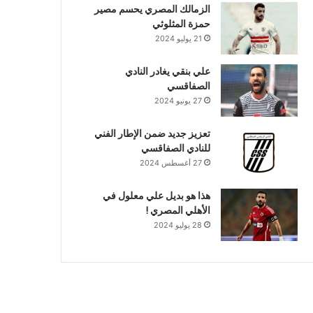
الزمالك المصري يحسم مصير
حمزة المثلوثي
21 يوليو 2024
علي بنقي يغادر النادي
الصفاقسي
27 يونيو 2024
تعزيز جديد ضمن الإطار الفني
للنادي الصفاقسي
27 أغسطس 2024
هذا هو بديل علي معلول في
الأهلي المصري !
28 يوليو 2024