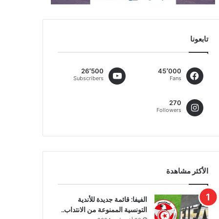
تابعونا
26٬500
45٬000
Subscribers
Fans
270
Followers
الأكثر مشاهدة
الفيفا: قائمة جديدة للأندية
التونسية الممنوعة من الانتداب..