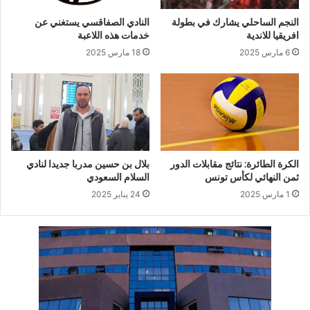
النجم الساحلي يشارك في بطولة
النادي الصفاقسي يستغني عن
افريقيا للاندية
خدمات هذه اللاعبة
6 مارس 2025
18 مارس 2025
الكرة الطائرة: نتائج مقابلات الدور
بلال بن حسين مدربا جديدا لنادي
ثمن النهائي لكأس تونس
السلام السعودي
1 مارس 2025
24 يناير 2025