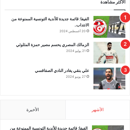
الأكثر مشاهدة
الفيفا: قائمة جديدة للأندية التونسية الممنوعة من
الانتداب..
20 أغسطس 2024
الزمالك المصري يحسم مصير حمزة المثلوثي
21 يوليو 2024
علي بنقي يغادر النادي الصفاقسي
27 يونيو 2024
الأشهر
الأخيرة
الفيفا: قائمة جديدة للأندية التونسية الممنوعة من