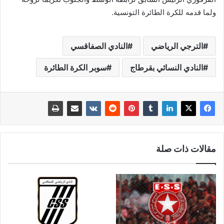
ولما قدمه للكرة الطائرة التونسية.
الترجي الرياضي
النادي الصفاقسي
النادي النسائي بقرطاج
سوبر الكرة الطائرة
مقالات ذات صلة