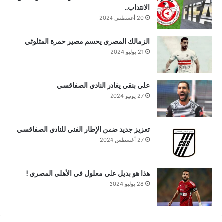
الانتداب..
20 أغسطس 2024
الزمالك المصري يحسم مصير حمزة المثلوثي
21 يوليو 2024
علي بنقي يغادر النادي الصفاقسي
27 يونيو 2024
تعزيز جديد ضمن الإطار الفني للنادي الصفاقسي
27 أغسطس 2024
هذا هو بديل علي معلول في الأهلي المصري !
28 يوليو 2024