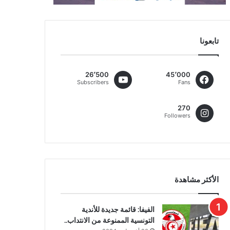
تابعونا
26٬500
45٬000
Subscribers
Fans
270
Followers
الأكثر مشاهدة
الفيفا: قائمة جديدة للأندية
التونسية الممنوعة من الانتداب..