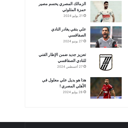
الزمالك المصري يحسم مصير
حمزة المثلوثي
21 يوليو 2024
علي بنقي يغادر النادي
الصفاقسي
27 يونيو 2024
تعزيز جديد ضمن الإطار الفني
للنادي الصفاقسي
27 أغسطس 2024
هذا هو بديل علي معلول في
الأهلي المصري !
28 يوليو 2024