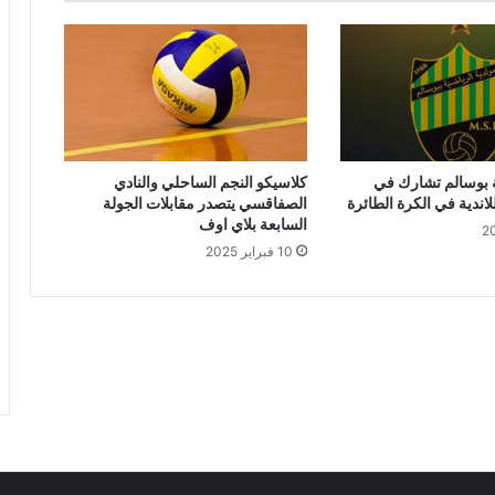
 بوسالم تشارك في
كلاسيكو النجم الساحلي والنادي
لاندية في الكرة الطائرة
الصفاقسي يتصدر مقابلات الجولة
السابعة بلاي اوف
10 فبراير 2025