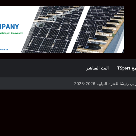
TSpor
البث المباشر
 للفترة النيابية 2026-2028