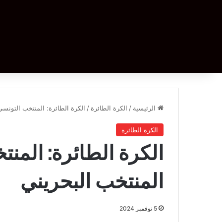
الرئيسية
/
الكرة الطائرة
/
الكرة الطائرة: المنتخب التونسي
الكرة الطائرة
الكرة الطائرة: المنت
المنتخب البحريني
5 نوفمبر 2024