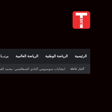
الرئيسية
الرياضة الوطنية
الرياضة العالمية
برنـــامج t
انتخابات سوسيوس النادي الصفاقسي: محمد الغربي رئيسًا
أخبار عاجلة