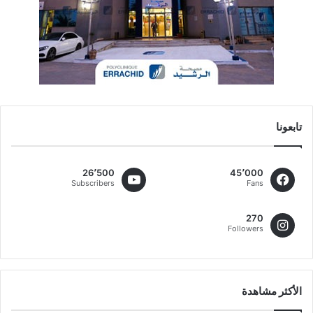
تابعونا
26٬500
45٬000
Subscribers
Fans
270
Followers
الأكثر مشاهدة