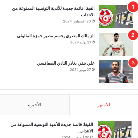
الفيفا: قائمة جديدة للأندية التونسية الممنوعة من
الانتداب..
20 أغسطس 2024
الزمالك المصري يحسم مصير حمزة المثلوثي
21 يوليو 2024
علي بنقي يغادر النادي الصفاقسي
27 يونيو 2024
الأشهر
الأخيرة
الفيفا: قائمة جديدة للأندية التونسية الممنوعة من
الانتداب..
20 أغسطس 2024