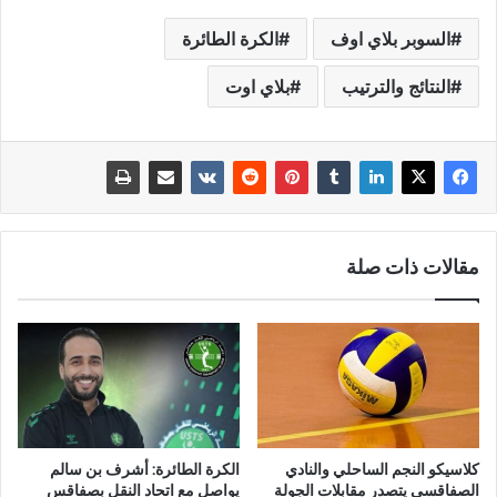
السوبر بلاي اوف
الكرة الطائرة
النتائج والترتيب
بلاي اوت
مقالات ذات صلة
كلاسيكو النجم الساحلي والنادي
الكرة الطائرة: أشرف بن سالم
الصفاقسي يتصدر مقابلات الجولة
يواصل مع اتحاد النقل بصفاقس