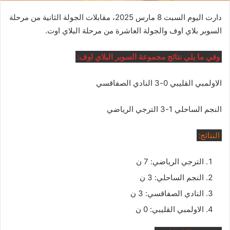
دارت اليوم السبت 8 مارس 2025، مقابلات الجولة الثانية من مرحلة
السوبر بلاي اوف والجولة العاشرة من مرحلة البلاي اوت.
وفي ما يلي نتائج مجموعة السوبر البلاي اوف:
الاولمبي القليبي 0-3 النادي الصفاقسي
النجم الساحلي 1-3 الترجي الرياضي
النتائج:
الترجي الرياضي: 7 ن
النجم الساحلي: 3 ن
النادي الصفاقسي: 3 ن
الاولمبي القليبي: 0 ن