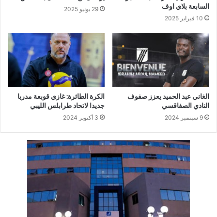
السابعة بلاي اوف
29 يونيو 2025
10 فبراير 2025
الغاني عبد الحميد يعزز صفوف
الكرة الطائرة: غازي قوبعة مدربا
النادي الصفاقسي
جديدا لاتحاد طرابلس الليبي
9 سبتمبر 2024
3 أكتوبر 2024