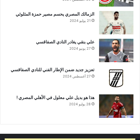
الزمالك المصري يحسم مصير حمزة المثلوثي
21 يوليو 2024
علي بنقي يغادر النادي الصفاقسي
27 يونيو 2024
تعزيز جديد ضمن الإطار الفني للنادي الصفاقسي
27 أغسطس 2024
هذا هو بديل علي معلول في الأهلي المصري !
28 يوليو 2024