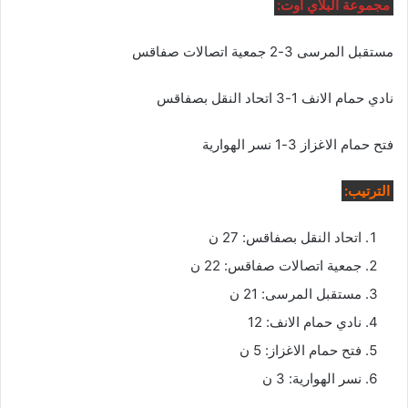
مجموعة البلاي اوت:
مستقبل المرسى 3-2 جمعية اتصالات صفاقس
نادي حمام الانف 1-3 اتحاد النقل بصفاقس
فتح حمام الاغزاز 3-1 نسر الهوارية
الترتيب:
اتحاد النقل بصفاقس: 27 ن
جمعية اتصالات صفاقس: 22 ن
مستقبل المرسى: 21 ن
نادي حمام الانف: 12
فتح حمام الاغزاز: 5 ن
نسر الهوارية: 3 ن