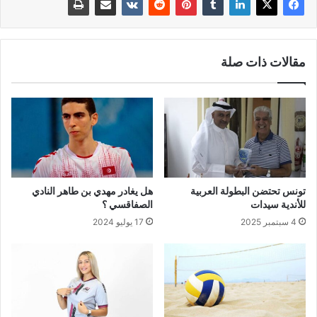
مقالات ذات صلة
تونس تحتضن البطولة العربية
هل يغادر مهدي بن طاهر النادي
للأندية سيدات
الصفاقسي ؟
4 سبتمبر 2025
17 يوليو 2024