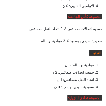
الاولمبي القليبي: 0 ن
مجموعة كأس الجامعة:
جمعية اتصالات صفاقس 3-2 اتحاد النقل بصفاقس
سعيدية سيدي بوسعيد 0-3 مولدية بوسالم
الترتيب:
مولدية بوسالم: 3 ن
جمعية اتصالات صفاقس: 2 ن
اتحاد النقل بصفاقس: 1 ن
سعيدية سيدي بوسعيد: 0 ن
مجموعة تفادي النزول: