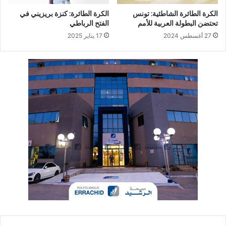
الكرة الطائرة الشاطئية: تونس
الكرة الطائرة: كنزة بريزيني في
تحتضن البطولة العربية للأمم
الفتح الرباطي
27 أغسطس 2024
17 يناير 2025