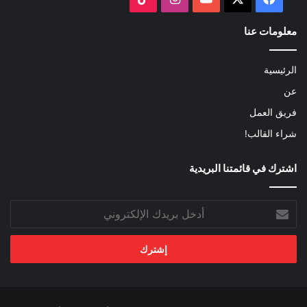
معلومات عنا
الرئيسية
عن
فريق العمل
شراء القالب!
اشترك في قائمتنا البريدية
أدخل
بريدك
الإلكتروني