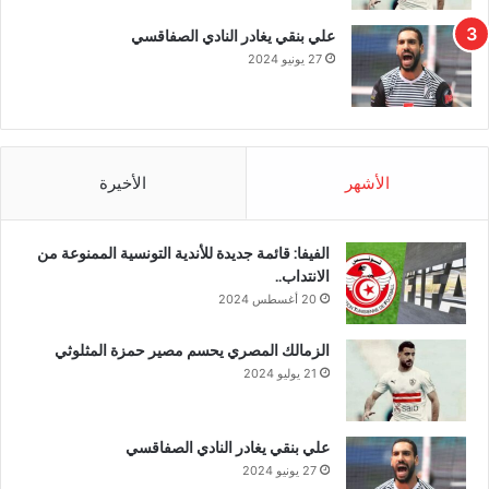
علي بنقي يغادر النادي الصفاقسي
27 يونيو 2024
الأشهر
الأخيرة
الفيفا: قائمة جديدة للأندية التونسية الممنوعة من
الانتداب..
20 أغسطس 2024
الزمالك المصري يحسم مصير حمزة المثلوثي
21 يوليو 2024
علي بنقي يغادر النادي الصفاقسي
27 يونيو 2024