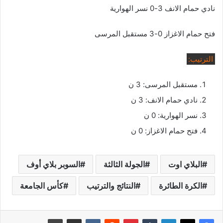
نادي حمام الانف 3-0 نسر الهوارية
فتح حمام الاغزاز 0-3 مستقبل المرسى
الترتيب:
مستقبل المرسى: 3 ن
نادي حمام الانف: 3 ن
نسر الهوارية: 0 ن
فتح حمام الاغزاز: 0 ن
البلاي اوت
الجولة الثالثة
السوبر بلاي أوف
الكرة الطائرة
النتائج والترتيب
كأس الجامعة