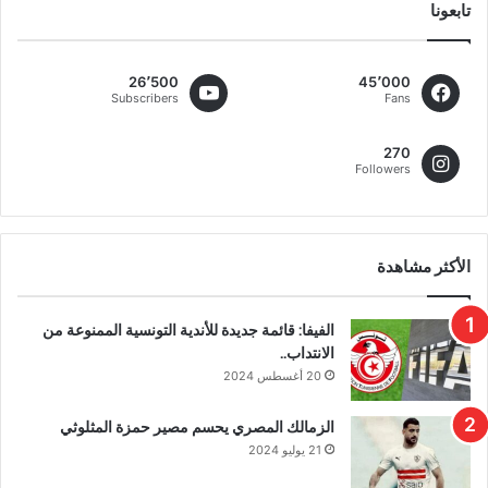
تابعونا
26٬500
45٬000
Subscribers
Fans
270
Followers
الأكثر مشاهدة
الفيفا: قائمة جديدة للأندية التونسية الممنوعة من
الانتداب..
20 أغسطس 2024
الزمالك المصري يحسم مصير حمزة المثلوثي
21 يوليو 2024