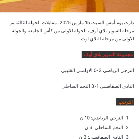
دارت يوم أمس السبت 15 مارس 2025، مقابلات الجولة الثالثة من
مرحلة السوبر بلاي أوف، الجولة الاولى من كأس الجامعة والجولة
الأولى من مرحلة البلاي اوت.
مجموعة السوبر بلاي أوف:
الترجي الرياضي 3-0 الاولمبي القليبي
النادي الصفاقسي 1-3 النجم الساحلي
الترتيب:
الترجي الرياضي: 10 ن
النجم الساحلي: 6 ن
النادي الصفاقسي: 3 ن