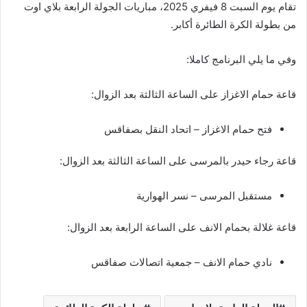
تقام يوم السبت 8 فيفري 2025، مباريات الجولة الرابعة بلاي اوت
من بطولة الكرة الطائرة أكابر.
وفي ما يلي البرنامج كاملا:
قاعة حمام الاغزاز على الساعة الثالثة بعد الزوال:
فتح حمام الاغزاز – اتحاد النقل بصفاقس
قاعة رجاء حيدر بالمرسى على الساعة الثالثة بعد الزوال:
مستقبل المرسى – نسر الهوارية
قاعة غلالة بحمام الانف على الساعة الرابعة بعد الزوال:
نادي حمام الانف – جمعية اتصالات صفاقس