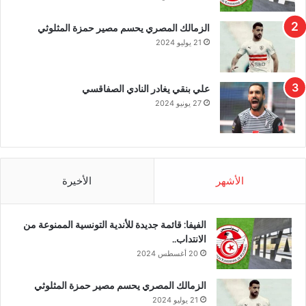
الزمالك المصري يحسم مصير حمزة المثلوثي
21 يوليو 2024
علي بنقي يغادر النادي الصفاقسي
27 يونيو 2024
الأشهر
الأخيرة
الفيفا: قائمة جديدة للأندية التونسية الممنوعة من
الانتداب..
20 أغسطس 2024
الزمالك المصري يحسم مصير حمزة المثلوثي
21 يوليو 2024