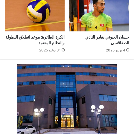
حسان العيوني يغادر النادي
الكرة الطائرة: موعد انطلاق البطولة
الصفاقسي
والنظام المعتمد
4 يونيو 2025
31 يوليو 2025