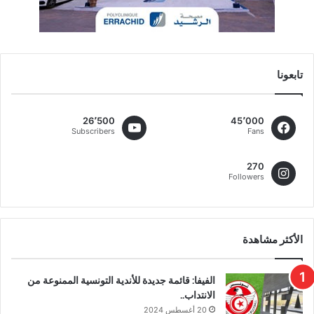
تابعونا
26٬500
45٬000
Subscribers
Fans
270
Followers
الأكثر مشاهدة
الفيفا: قائمة جديدة للأندية التونسية الممنوعة من
الانتداب..
20 أغسطس 2024