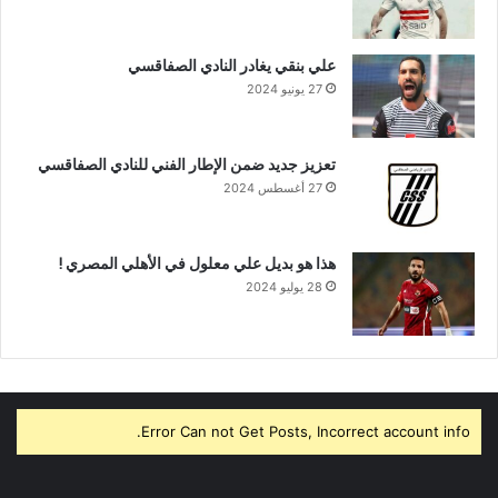
علي بنقي يغادر النادي الصفاقسي
27 يونيو 2024
تعزيز جديد ضمن الإطار الفني للنادي الصفاقسي
27 أغسطس 2024
هذا هو بديل علي معلول في الأهلي المصري !
28 يوليو 2024
Error Can not Get Posts, Incorrect account info.