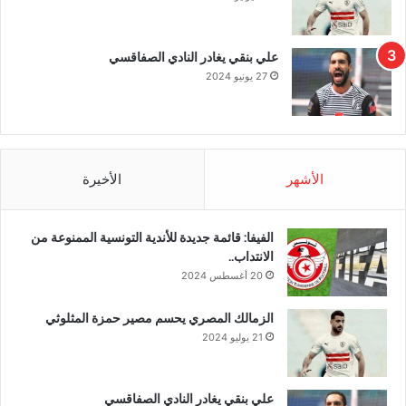
علي بنقي يغادر النادي الصفاقسي
27 يونيو 2024
الأشهر
الأخيرة
الفيفا: قائمة جديدة للأندية التونسية الممنوعة من
الانتداب..
20 أغسطس 2024
الزمالك المصري يحسم مصير حمزة المثلوثي
21 يوليو 2024
علي بنقي يغادر النادي الصفاقسي