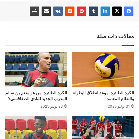
مقالات ذات صلة
الكرة الطائرة: موعد انطلاق البطولة
الكرة الطائرة: من هو منعم بن سالم
والنظام المعتمد
المدرب الجديد للنادي الصفاقسي؟
31 يوليو 2025
23 يوليو 2025