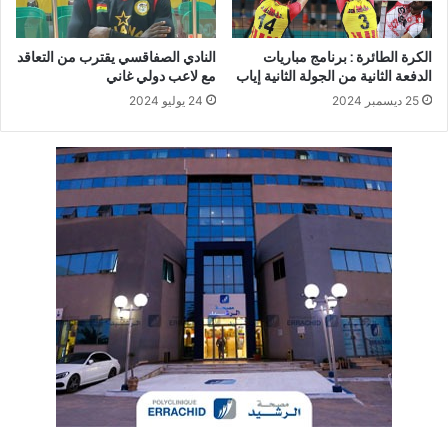
الكرة الطائرة : برنامج مباريات
النادي الصفاقسي يقترب من التعاقد
الدفعة الثانية من الجولة الثانية إياب
مع لاعب دولي غاني
25 ديسمبر 2024
24 يوليو 2024