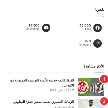
تابعونا
26٬500
45٬000
Subscribers
Fans
270
Followers
الأكثر مشاهدة
الفيفا: قائمة جديدة للأندية التونسية الممنوعة من
الانتداب..
20 أغسطس 2024
الزمالك المصري يحسم مصير حمزة المثلوثي
21 يوليو 2024