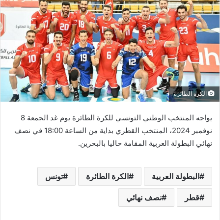
الكرة الطائرة
يواجه المنتخب الوطني التونسي للكرة الطائرة يوم غد الجمعة 8
نوفمبر 2024، المنتخب القطري بداية من الساعة 18:00 في نصف
نهائي البطولة العربية المقامة حاليا بالبحرين.
البطولة العربية
الكرة الطائرة
تونس
قطر
نصف نهائي