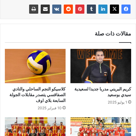
مقالات ذات صلة
كريم البريني مدربا جديدا لسعيدية
كلاسيكو النجم الساحلي والنادي
سيدي بوسعيد
الصفاقسي يتصدر مقابلات الجولة
السابعة بلاي اوف
1 يوليو 2025
10 فبراير 2025