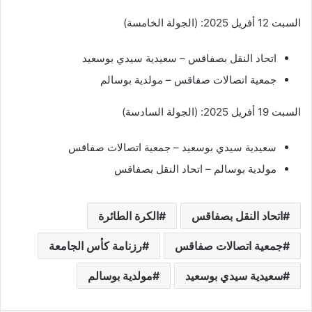
السبت 12 أفريل 2025: (الجولة الخامسة)
اتحاد النقل بصفاقس – سعيدية سيدي بوسعيد
جمعية اتصالات صفاقس – مولدية بوسالم
السبت 19 أفريل 2025: (الجولة السادسة)
سعيدية سيدي بوسعيد – جمعية اتصالات صفاقس
مولدية بوسالم – اتحاد النقل بصفاقس
اتحاد النقل بصفاقس
الكرة الطائرة
جمعية اتصالات صفاقس
رزنامة كأس الجامعة
سعيدية سيدي بوسعيد
مولدية بوسالم