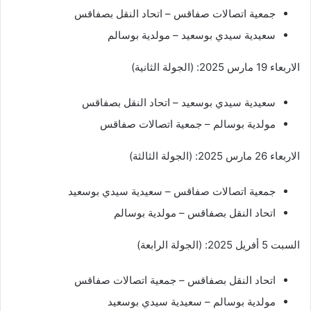
جمعية اتصالات صفاقس – اتحاد النقل بصفاقس
سعيدية سيدي بوسعيد – مولدية بوسالم
الاربعاء 19 مارس 2025: (الجولة الثانية)
سعيدية سيدي بوسعيد – اتحاد النقل بصفاقس
مولدية بوسالم – جمعية اتصالات صفاقس
الاربعاء 26 مارس 2025: (الجولة الثالثة)
جمعية اتصالات صفاقس – سعيدية سيدي بوسعيد
اتحاد النقل بصفاقس – مولدية بوسالم
السبت 5 أفريل 2025: (الجولة الرابعة)
اتحاد النقل بصفاقس – جمعية اتصالات صفاقس
مولدية بوسالم – سعيدية سيدي بوسعيد