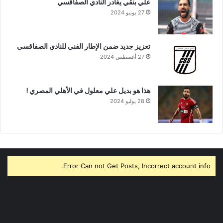
علي بنقي يغادر النادي الصفاقسي
27 يونيو 2024
تعزيز جديد ضمن الإطار الفني للنادي الصفاقسي
27 أغسطس 2024
هذا هو بديل علي معلول في الأهلي المصري !
28 يوليو 2024
Error Can not Get Posts, Incorrect account info.