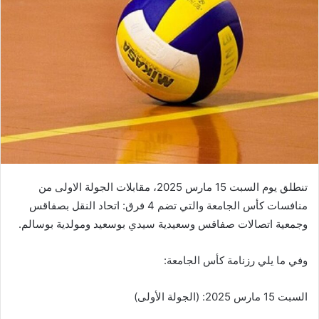
تنطلق يوم السبت 15 مارس 2025، مقابلات الجولة الاولى من
منافسات كأس الجامعة والتي تضم 4 فرق: اتحاد النقل بصفاقس
وجمعية اتصالات صفاقس وسعيدية سيدي بوسعيد ومولدية بوسالم.
وفي ما يلي رزنامة كأس الجامعة:
السبت 15 مارس 2025: (الجولة الأولى)