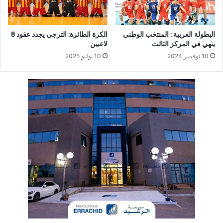
البطولة العربية : المنتخب الوطني
الكرة الطائرة: الترجي يجدد عقود 8
ينهي في المركز الثالث
لاعبين
10 نوفمبر 2024
10 يوليو 2025