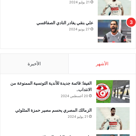
21 يوليو 2024
علي بنقي يغادر النادي الصفاقسي
27 يونيو 2024
الأشهر
الأخيرة
الفيفا: قائمة جديدة للأندية التونسية الممنوعة من
الانتداب..
20 أغسطس 2024
الزمالك المصري يحسم مصير حمزة المثلوثي
21 يوليو 2024