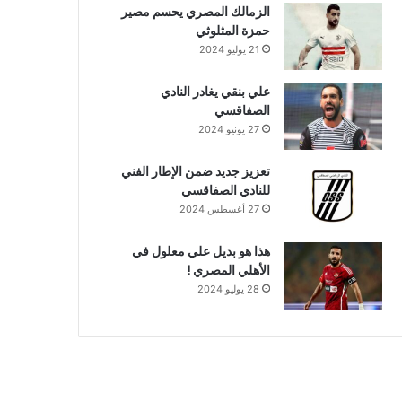
الزمالك المصري يحسم مصير
حمزة المثلوثي
21 يوليو 2024
علي بنقي يغادر النادي
الصفاقسي
27 يونيو 2024
تعزيز جديد ضمن الإطار الفني
للنادي الصفاقسي
27 أغسطس 2024
هذا هو بديل علي معلول في
الأهلي المصري !
28 يوليو 2024