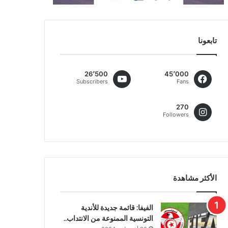
تابعونا
26٬500
45٬000
Subscribers
Fans
270
Followers
الأكثر مشاهدة
الفيفا: قائمة جديدة للأندية
التونسية الممنوعة من الانتداب..