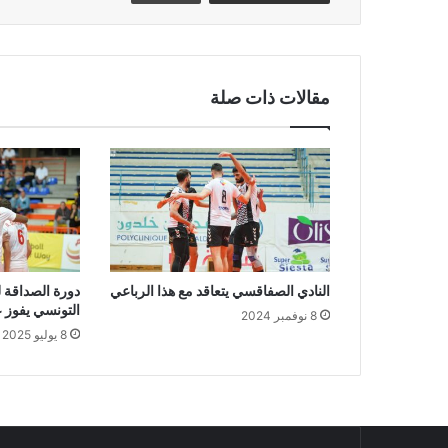
مقالات ذات صلة
النادي الصفاقسي يتعاقد مع هذا الرباعي
دورة الصداقة ل
التونسي يفوز 
8 نوفمبر 2024
8 يوليو 2025