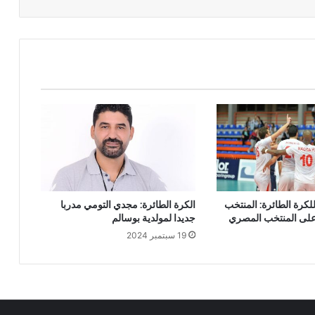
لكرة الطائرة: المنتخب
الكرة الطائرة: مجدي التومي مدربا
على المنتخب المصري
جديدا لمولدية بوسالم
19 سبتمبر 2024