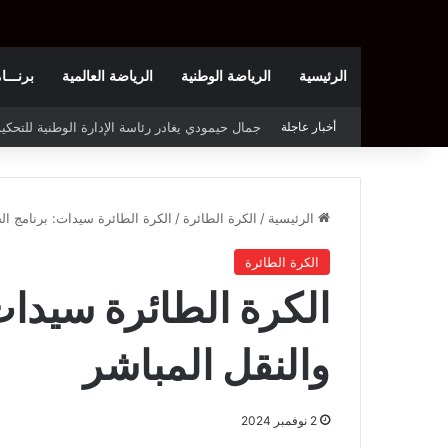
الرئيسية
الرياضة الوطنية
الرياضة العالمية
برنـــامج t
أخبار عاجلة
الملعب التونسي يحتجّ على روزنامة بطولة الرابطة
الرئيسية
/
الكرة الطائرة
/
الكرة الطائرة سيدات: برنامج الجو
الكرة الطائرة
الكرة الطائرة سيدات:
والنقل المباشر
2 نوفمبر 2024