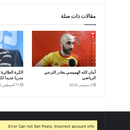
مقالات ذات صلة
أمان الله الهميسي يغادر الترجي
الكرة الطائرة: 
الرياضي
مدربا جديدا لك
2 سبتمبر 2024
11 أغسطس 2025
Error Can not Get Posts, Incorrect account info.