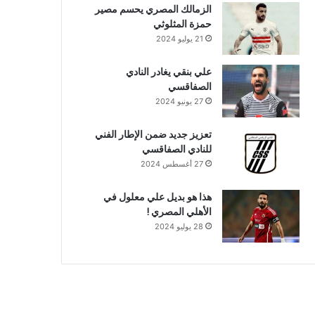
الزمالك المصري يحسم مصير
حمزة المثلوثي
21 يوليو 2024
علي بنقي يغادر النادي
الصفاقسي
27 يونيو 2024
تعزيز جديد ضمن الإطار الفني
للنادي الصفاقسي
27 أغسطس 2024
هذا هو بديل علي معلول في
الأهلي المصري !
28 يوليو 2024