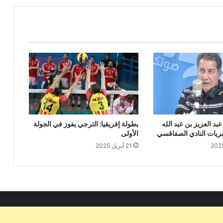
عبد العزيز بن عبد الله
بطولة إفريقيا: الترجي يفوز في الجولة
بريات النادي الصفاقسي
الأولى
21 أبريل 2025