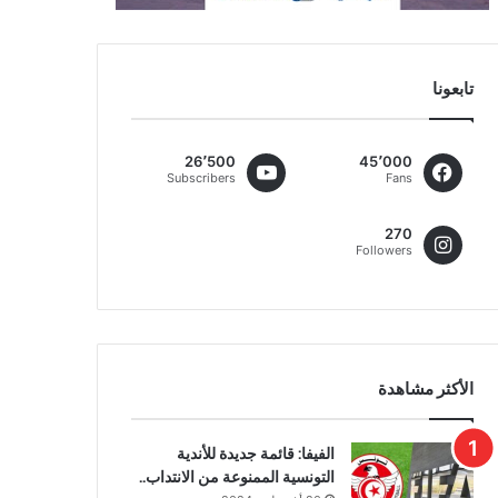
تابعونا
26٬500
45٬000
Subscribers
Fans
270
Followers
الأكثر مشاهدة
الفيفا: قائمة جديدة للأندية
التونسية الممنوعة من الانتداب..