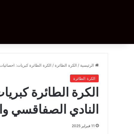
الرئيسية
/
الكرة الطائرة
/
الكرة الطائرة كبريات: احصائيات 
الكرة الطائرة
الكرة الطائرة كبريات
النادي الصفاقسي وال
11 فبراير 2025