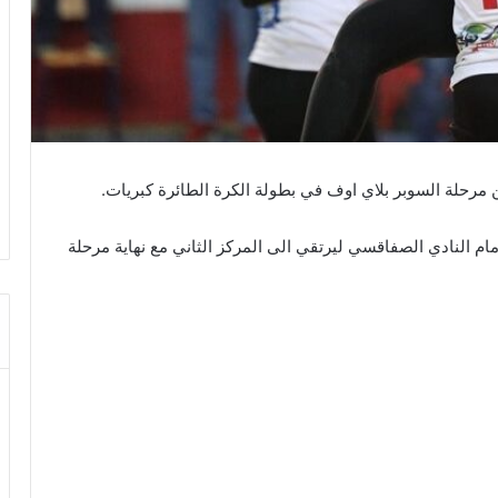
 مرحلة السوبر بلاي اوف في بطولة الكرة الطائرة كبريات.
مام النادي الصفاقسي ليرتقي الى المركز الثاني مع نهاية مرحلة