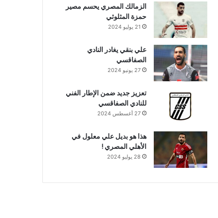
الزمالك المصري يحسم مصير
حمزة المثلوثي
21 يوليو 2024
علي بنقي يغادر النادي
الصفاقسي
27 يونيو 2024
تعزيز جديد ضمن الإطار الفني
للنادي الصفاقسي
27 أغسطس 2024
هذا هو بديل علي معلول في
الأهلي المصري !
28 يوليو 2024