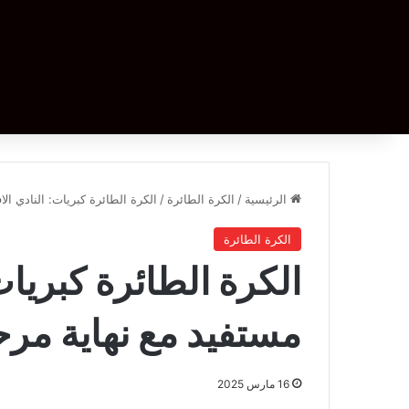
الرئيسية
/
الكرة الطائرة
/
الكرة الطائرة كبريات: النادي ال
الكرة الطائرة
الكرة الطائرة كبريات
مستفيد مع نهاية مرح
16 مارس 2025