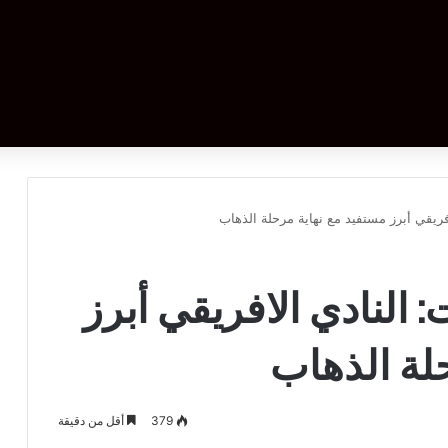
افريقي أبرز مستفيد مع نهاية مرحلة الذهاب
: النادي الافريقي أبرز
لة الذهاب
379
أقل من دقيقة