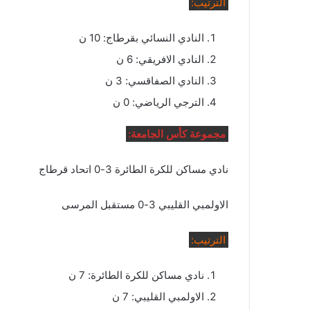
الترتيب:
النادي النسائي بقرطاج: 10 ن
النادي الافريقي: 6 ن
النادي الصفاقسي: 3 ن
الترجي الرياضي: 0 ن
مجموعة كأس الجامعة:
نادي مساكن للكرة الطائرة 3-0 اتحاد قرطاج
الاولمبي القليبي 3-0 مستقبل المرسى
الترتيب:
نادي مساكن للكرة الطائرة: 7 ن
الاولمبي القليبي: 7 ن