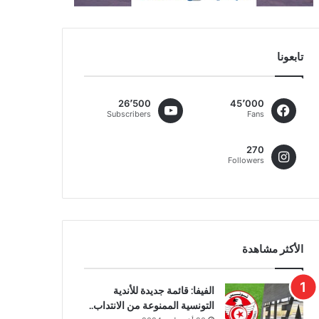
تابعونا
26٬500
45٬000
Subscribers
Fans
270
Followers
الأكثر مشاهدة
الفيفا: قائمة جديدة للأندية
التونسية الممنوعة من الانتداب..