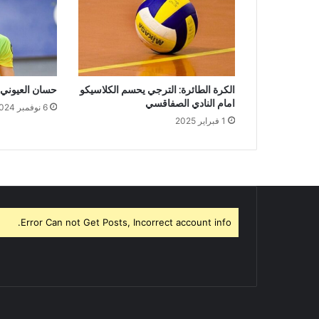
الكرة الطائرة: الترجي يحسم الكلاسيكو
حسان العيوني 
امام النادي الصفاقسي
6 نوفمبر 2024
1 فبراير 2025
Error Can not Get Posts, Incorrect account info.