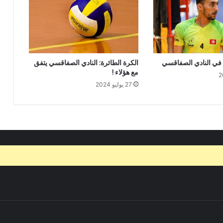
في النادي الصفاقسي
الكرة الطائرة: النادي الصفاقسي يتفق
مع هؤلاء !
27 يوليو 2024