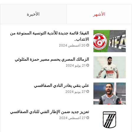
الأشهر
الأخيرة
الفيفا: قائمة جديدة للأندية التونسية الممنوعة من
الانتداب..
20 أغسطس 2024
الزمالك المصري يحسم مصير حمزة المثلوثي
21 يوليو 2024
علي بنقي يغادر النادي الصفاقسي
27 يونيو 2024
تعزيز جديد ضمن الإطار الفني للنادي الصفاقسي
27 أغسطس 2024