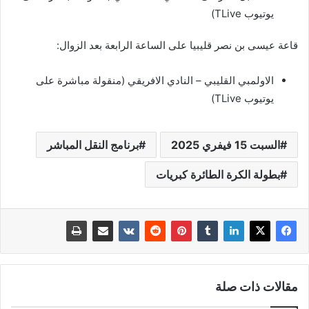
يوتيوب TLive)
قاعة عيسى بن نصر قليبيا على الساعة الرابعة بعد الزوال:
الاولمبي القليبي – النادي الافريقي (منقولة مباشرة على
يوتيوب TLive)
السبت 15 فيفري 2025
برنامج النقل المباشر
بطولة الكرة الطائرة كبريات
مقالات ذات صلة