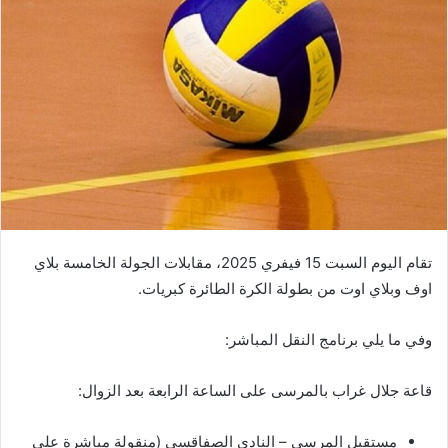
تقام اليوم السبت 15 فيفري 2025، مقابلات الجولة الخامسة بلاي
اوف وبلاي اوت من بطولة الكرة الطائرة كبريات.
وفي ما يلي برنامج النقل المباشر:
قاعة جلال غراب بالمرسى على الساعة الرابعة بعد الزوال:
مستقبل المرسى – النادي الصفاقسي (منقولة مباشرة على