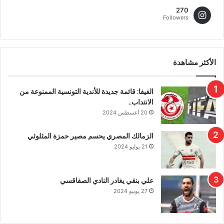
270
Followers
الأكثر مشاهدة
الفيفا: قائمة جديدة للأندية التونسية الممنوعة من
الانتداب..
20 أغسطس 2024
الزمالك المصري يحسم مصير حمزة المثلوثي
21 يوليو 2024
علي بنقي يغادر النادي الصفاقسي
27 يونيو 2024