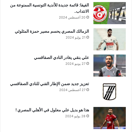
الفيفا: قائمة جديدة للأندية التونسية الممنوعة من
الانتداب..
20 أغسطس 2024
الزمالك المصري يحسم مصير حمزة المثلوثي
21 يوليو 2024
علي بنقي يغادر النادي الصفاقسي
27 يونيو 2024
تعزيز جديد ضمن الإطار الفني للنادي الصفاقسي
27 أغسطس 2024
هذا هو بديل علي معلول في الأهلي المصري !
28 يوليو 2024