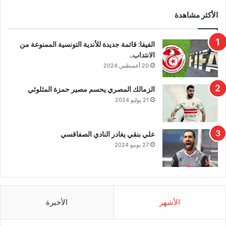
الأكثر مشاهدة
الفيفا: قائمة جديدة للأندية التونسية الممنوعة من
الانتداب..
20 أغسطس 2024
الزمالك المصري يحسم مصير حمزة المثلوثي
21 يوليو 2024
علي بنقي يغادر النادي الصفاقسي
27 يونيو 2024
الأشهر
الأخيرة