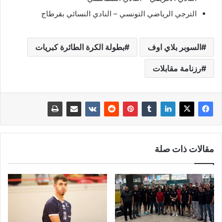
الترجي الرياضي التونسي – النادي النسائي بقرطاج
السوبر بلاي اوف
بطولة الكرة الطائرة كبريات
رزنامة مقابلات
مقالات ذات صلة