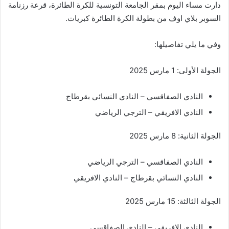
دارت مساء اليوم بمقر الجامعة التونسية للكرة الطائرة، قرعة رزنامة
السوبر بلاي اوف من بطولة الكرة الطائرة كبريات.
وفي ما يلي تفاصيلها:
الجولة الأولى: 1 مارس 2025
النادي الصفاقسي – النادي النسائي بقرطاج
النادي الافريقي – الترجي الرياضي
الجولة الثانية: 8 مارس 2025
النادي الصفاقسي – الترجي الرياضي
النادي النسائي بقرطاج – النادي الافريقي
الجولة الثالثة: 15 مارس 2025
النادي الافريقي – النادي الصفاقسي