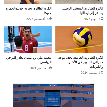
الكرة الطائرة: المنتخب الوطني
الكرة الطائرة: تجربة جديدة لحمزة
يسافر إلى ايطاليا
حفيظ
15 يونيو 2025
18 أغسطس 2025
الكرة الطائرة: الجامعة تحدد موعد
محمد علي بن عثمان يغادر الترجي
مباراتي السوبر في الأكابر
الرياضي
والكبريات
3 سبتمبر 2024
3 ديسمبر 2024