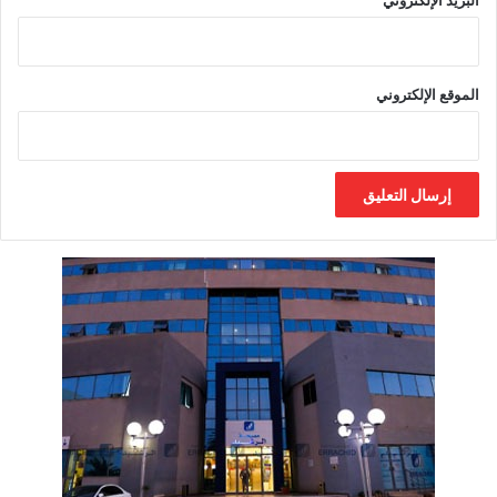
البريد الإلكتروني
الموقع الإلكتروني