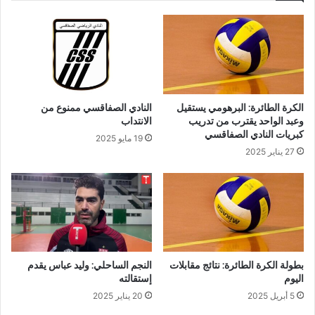
الكرة الطائرة: البرهومي يستقيل
النادي الصفاقسي ممنوع من
وعبد الواحد يقترب من تدريب
الانتداب
كبريات النادي الصفاقسي
19 مايو 2025
27 يناير 2025
بطولة الكرة الطائرة: نتائج مقابلات
النجم الساحلي: وليد عباس يقدم
اليوم
إستقالته
5 أبريل 2025
20 يناير 2025