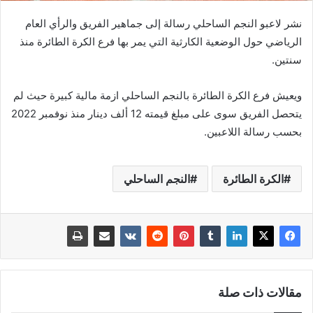
نشر لاعبو النجم الساحلي رسالة إلى جماهير الفريق والرأي العام
الرياضي حول الوضعية الكارثية التي يمر بها فرع الكرة الطائرة منذ
سنتين.
ويعيش فرع الكرة الطائرة بالنجم الساحلي ازمة مالية كبيرة حيث لم
يتحصل الفريق سوى على مبلغ قيمته 12 ألف دينار منذ نوفمبر 2022
بحسب رسالة اللاعبين.
الكرة الطائرة
النجم الساحلي
مقالات ذات صلة