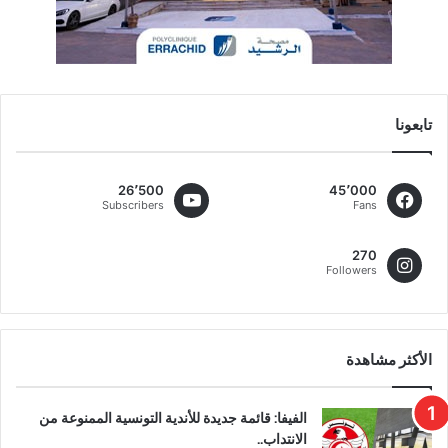
تابعونا
26٬500
45٬000
Subscribers
Fans
270
Followers
الأكثر مشاهدة
الفيفا: قائمة جديدة للأندية التونسية الممنوعة من
الانتداب..