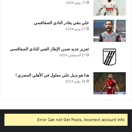
21 يوليو 2024
علي بنقي يغادر النادي الصفاقسي
27 يونيو 2024
تعزيز جديد ضمن الإطار الفني للنادي الصفاقسي
27 أغسطس 2024
هذا هو بديل علي معلول في الأهلي المصري !
28 يوليو 2024
Error Can not Get Posts, Incorrect account info.