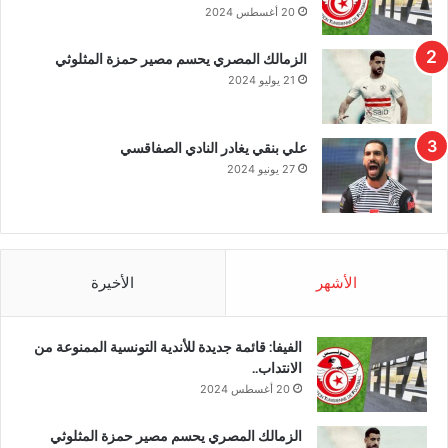
20 أغسطس 2024
الزمالك المصري يحسم مصير حمزة المثلوثي
21 يوليو 2024
علي بنقي يغادر النادي الصفاقسي
27 يونيو 2024
الأشهر
الأخيرة
الفيفا: قائمة جديدة للأندية التونسية الممنوعة من
الانتداب..
20 أغسطس 2024
الزمالك المصري يحسم مصير حمزة المثلوثي