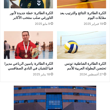
الكرة الطائرة: النتائج والترتيب بعد
الكرة الطائرة: خطة جديدة لأنور
مقابلات اليوم
التاورغي صلب منتخب الأكابر
19 فبراير 2025
9 مايو 2025
الكرة الطائرة الشاطئية: تونس
الكرة الطائرة: ياسين الرباعي مديرا
تحتضن البطولة العربية للأمم
فنيا للشبان في النادي الصفاقسي
27 أغسطس 2024
18 يناير 2025