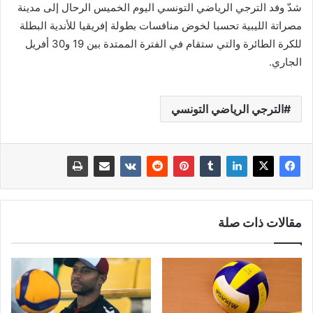
شدّ وفد الترجي الرياضي التونسي اليوم الخميس الرحال إلى مدينة
مصراتة الليبية تحسبا لخوض منافسات بطولة إفريقيا للأندية البطلة
للكرة الطائرة والتي ستقام في الفترة الممتدة بين 19 و30 أفريل
الجاري.
الترجي الرياضي التونسي
مقالات ذات صلة