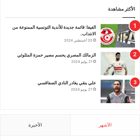
الأكثر مشاهدة
الفيفا: قائمة جديدة للأندية التونسية الممنوعة من
الانتداب..
20 أغسطس 2024
الزمالك المصري يحسم مصير حمزة المثلوثي
21 يوليو 2024
علي بنقي يغادر النادي الصفاقسي
27 يونيو 2024
الأشهر
الأخيرة