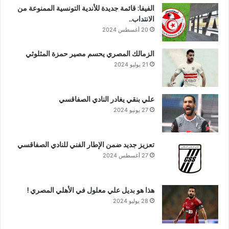
الفيفا: قائمة جديدة للأندية التونسية الممنوعة من
الانتداب..
20 أغسطس 2024
الزمالك المصري يحسم مصير حمزة المثلوثي
21 يوليو 2024
علي بنقي يغادر النادي الصفاقسي
27 يونيو 2024
تعزيز جديد ضمن الإطار الفني للنادي الصفاقسي
27 أغسطس 2024
هذا هو بديل علي معلول في الأهلي المصري !
28 يوليو 2024