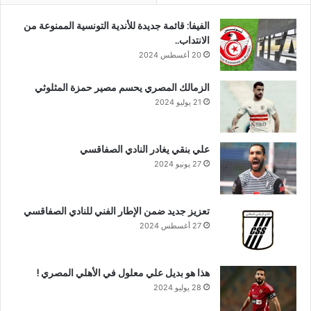
الفيفا: قائمة جديدة للأندية التونسية الممنوعة من
الانتداب..
20 أغسطس 2024
الزمالك المصري يحسم مصير حمزة المثلوثي
21 يوليو 2024
علي بنقي يغادر النادي الصفاقسي
27 يونيو 2024
تعزيز جديد ضمن الإطار الفني للنادي الصفاقسي
27 أغسطس 2024
هذا هو بديل علي معلول في الأهلي المصري !
28 يوليو 2024