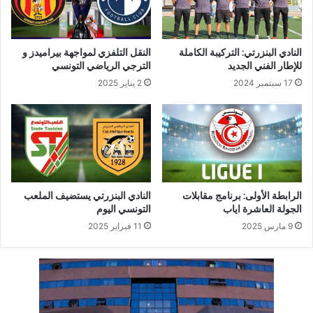
النادي البنزرتي: التركيبة الكاملة
النقل التلفزي لمواجهة بيراميدز و
للإطار الفني الجديد
الترجي الرياضي التونسي
17 سبتمبر 2024
2 يناير 2025
الرابطة الأولى: برنامج مقابلات
النادي البنزرتي يستضيف الملعب
الجولة العاشرة اياب
التونسي اليوم
9 مارس 2025
11 فبراير 2025