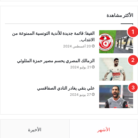
الأكثر مشاهدة
الفيفا: قائمة جديدة للأندية التونسية الممنوعة من
الانتداب..
20 أغسطس 2024
الزمالك المصري يحسم مصير حمزة المثلوثي
21 يوليو 2024
علي بنقي يغادر النادي الصفاقسي
27 يونيو 2024
الأشهر
الأخيرة