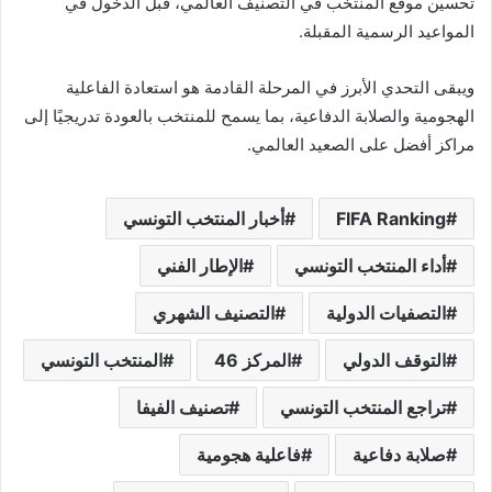
تحسين موقع المنتخب في التصنيف العالمي، قبل الدخول في
المواعيد الرسمية المقبلة.
ويبقى التحدي الأبرز في المرحلة القادمة هو استعادة الفاعلية
الهجومية والصلابة الدفاعية، بما يسمح للمنتخب بالعودة تدريجيًا إلى
مراكز أفضل على الصعيد العالمي.
FIFA Ranking
أخبار المنتخب التونسي
أداء المنتخب التونسي
الإطار الفني
التصفيات الدولية
التصنيف الشهري
التوقف الدولي
المركز 46
المنتخب التونسي
تراجع المنتخب التونسي
تصنيف الفيفا
صلابة دفاعية
فاعلية هجومية