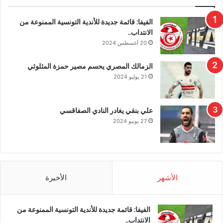
الفيفا: قائمة جديدة للأندية التونسية الممنوعة من
الانتداب..
20 أغسطس 2024
الزمالك المصري يحسم مصير حمزة المثلوثي
21 يوليو 2024
علي بنقي يغادر النادي الصفاقسي
27 يونيو 2024
الأشهر
الأخيرة
الفيفا: قائمة جديدة للأندية التونسية الممنوعة من
الانتداب..