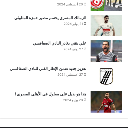
20 أغسطس 2024
الزمالك المصري يحسم مصير حمزة المثلوثي
21 يوليو 2024
علي بنقي يغادر النادي الصفاقسي
27 يونيو 2024
تعزيز جديد ضمن الإطار الفني للنادي الصفاقسي
27 أغسطس 2024
هذا هو بديل علي معلول في الأهلي المصري !
28 يوليو 2024