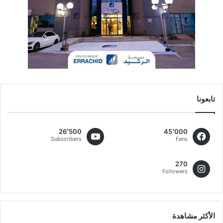
تابعونا
26٬500
45٬000
Subscribers
Fans
270
Followers
الأكثر مشاهدة