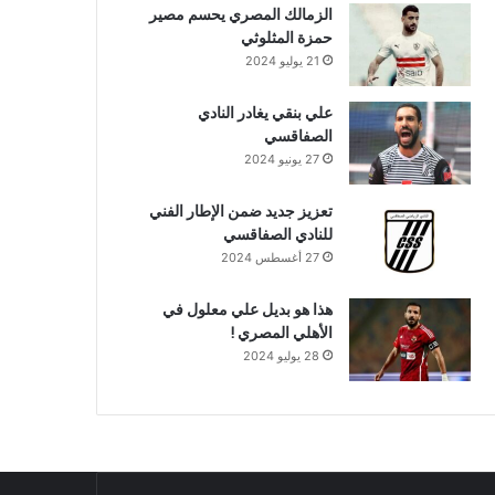
الزمالك المصري يحسم مصير
حمزة المثلوثي
21 يوليو 2024
علي بنقي يغادر النادي
الصفاقسي
27 يونيو 2024
تعزيز جديد ضمن الإطار الفني
للنادي الصفاقسي
27 أغسطس 2024
هذا هو بديل علي معلول في
الأهلي المصري !
28 يوليو 2024