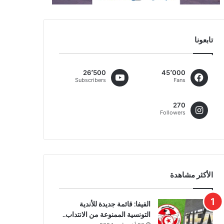
تابعونا
26٬500
45٬000
Subscribers
Fans
270
Followers
الأكثر مشاهدة
الفيفا: قائمة جديدة للأندية
التونسية الممنوعة من الانتداب..