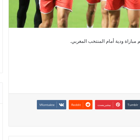
 مباراة ودية أمام المنتخب المغربي.
بينتيريست