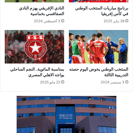
برنامج مباريات المنتخب الوطني
النادي الإفريقي يهزم النادي
في كأس إفريقيا
الصفاقسي بخماسية
28 يناير 2025
3 أغسطس 2024
المنتخب الوطني يخوض اليوم حصته
بمناسبة المائوية.. النجم الساحلي
التدريبية الثالثة
يواجه الاهلي المصري
3 سبتمبر 2024
22 مايو 2025