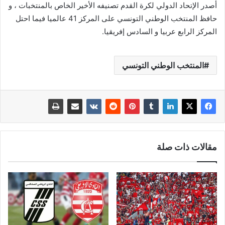
أصدر الإتحاد الدولي لكرة القدم تصنيفه الأخير الخاص بالمنتخبات ، و
حافظ المنتخب الوطني التونسي على المركز 41 عالميا فيما احتل
المركز الرابع عربيا و السادس إفريقيا.
المنتخب الوطني التونسي
مقالات ذات صلة