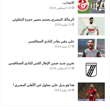
الانتداب..
20 أغسطس 2024
الزمالك المصري يحسم مصير حمزة المثلوثي
21 يوليو 2024
علي بنقي يغادر النادي الصفاقسي
27 يونيو 2024
تعزيز جديد ضمن الإطار الفني للنادي الصفاقسي
27 أغسطس 2024
هذا هو بديل علي معلول في الأهلي المصري !
28 يوليو 2024