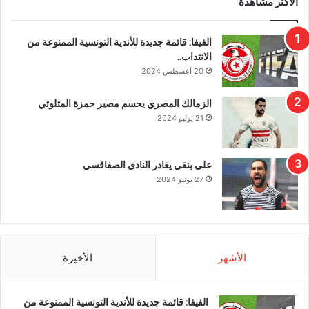
الأكثر مشاهدة
الفيفا: قائمة جديدة للأندية التونسية الممنوعة من
الانتداب..
20 أغسطس 2024
الزمالك المصري يحسم مصير حمزة المثلوثي
21 يوليو 2024
علي بنقي يغادر النادي الصفاقسي
27 يونيو 2024
الأشهر
الأخيرة
الفيفا: قائمة جديدة للأندية التونسية الممنوعة من