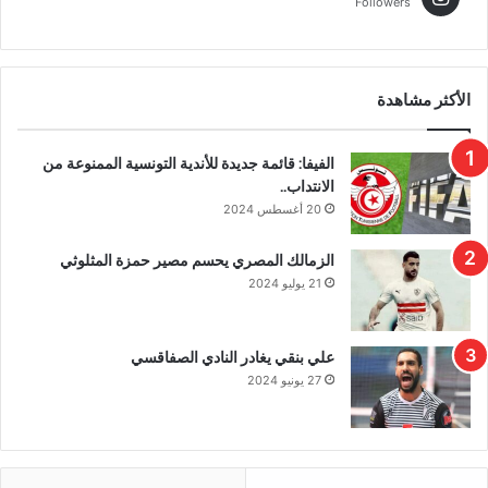
Followers
الأكثر مشاهدة
الفيفا: قائمة جديدة للأندية التونسية الممنوعة من
الانتداب..
20 أغسطس 2024
الزمالك المصري يحسم مصير حمزة المثلوثي
21 يوليو 2024
علي بنقي يغادر النادي الصفاقسي
27 يونيو 2024