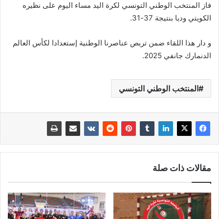
فاز المنتخب الوطني التونسي لكرة اليد مساء اليوم على نظيره
الكويتي وديا بنتيجة 37-31.
و دار هذا اللقاء ضمن تربص عناصرنا الوطنية إستعدادا لكأس العالم
الدنمارك جانفي 2025.
المنتخب الوطني التونسي
مقالات ذات صلة