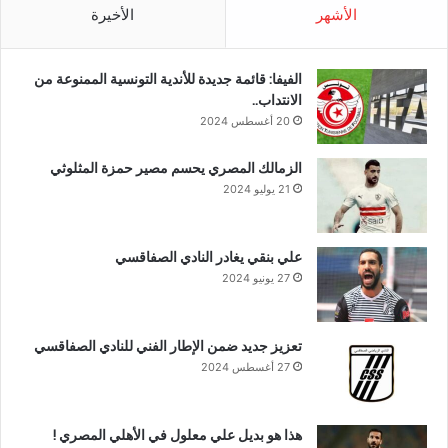
الأشهر
الأخيرة
الفيفا: قائمة جديدة للأندية التونسية الممنوعة من
الانتداب..
20 أغسطس 2024
الزمالك المصري يحسم مصير حمزة المثلوثي
21 يوليو 2024
علي بنقي يغادر النادي الصفاقسي
27 يونيو 2024
تعزيز جديد ضمن الإطار الفني للنادي الصفاقسي
27 أغسطس 2024
هذا هو بديل علي معلول في الأهلي المصري !