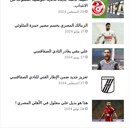
الانتداب..
20 أغسطس 2024
الزمالك المصري يحسم مصير حمزة المثلوثي
21 يوليو 2024
علي بنقي يغادر النادي الصفاقسي
27 يونيو 2024
تعزيز جديد ضمن الإطار الفني للنادي الصفاقسي
27 أغسطس 2024
هذا هو بديل علي معلول في الأهلي المصري !
28 يوليو 2024