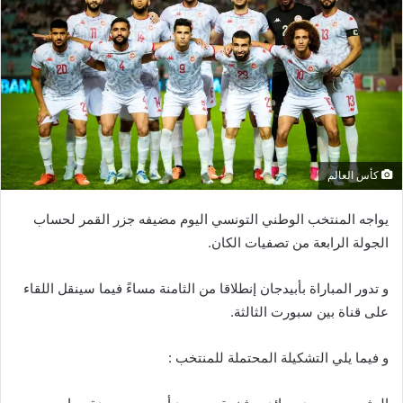
كأس العالم
يواجه المنتخب الوطني التونسي اليوم مضيفه جزر القمر لحساب
الجولة الرابعة من تصفيات الكان.
و تدور المباراة بأبيدجان إنطلاقا من الثامنة مساءً فيما سينقل اللقاء
على قناة بين سبورت الثالثة.
و فيما يلي التشكيلة المحتملة للمنتخب :