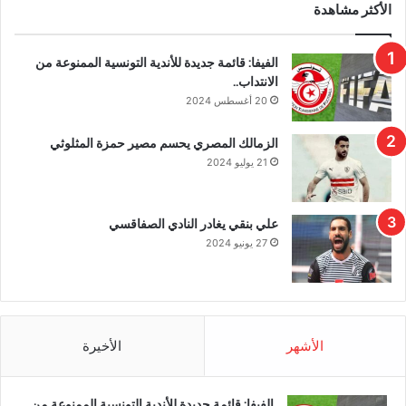
الأكثر مشاهدة
الفيفا: قائمة جديدة للأندية التونسية الممنوعة من
الانتداب..
20 أغسطس 2024
الزمالك المصري يحسم مصير حمزة المثلوثي
21 يوليو 2024
علي بنقي يغادر النادي الصفاقسي
27 يونيو 2024
الأشهر
الأخيرة
الفيفا: قائمة جديدة للأندية التونسية الممنوعة من