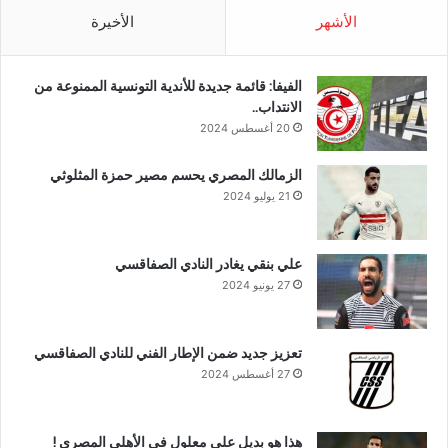
الأشهر
الأخيرة
الفيفا: قائمة جديدة للأندية التونسية الممنوعة من
الانتداب..
20 أغسطس 2024
الزمالك المصري يحسم مصير حمزة المثلوثي
21 يوليو 2024
علي بنقي يغادر النادي الصفاقسي
27 يونيو 2024
تعزيز جديد ضمن الإطار الفني للنادي الصفاقسي
27 أغسطس 2024
هذا هو بديل علي معلول في الأهلي المصري !