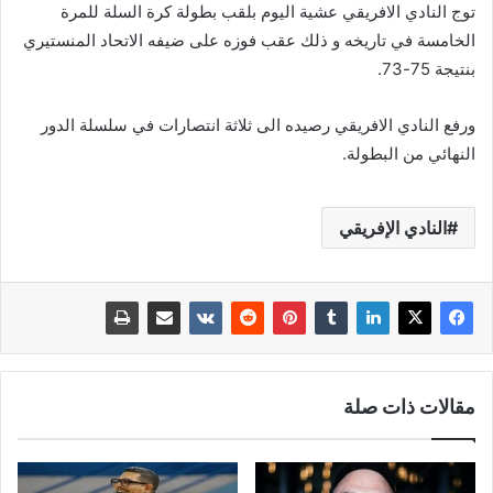
توج النادي الافريقي عشية اليوم بلقب بطولة كرة السلة للمرة
الخامسة في تاريخه و ذلك عقب فوزه على ضيفه الاتحاد المنستيري
بنتيجة 75-73.
ورفع النادي الافريقي رصيده الى ثلاثة انتصارات في سلسلة الدور
النهائي من البطولة.
النادي الإفريقي
مقالات ذات صلة