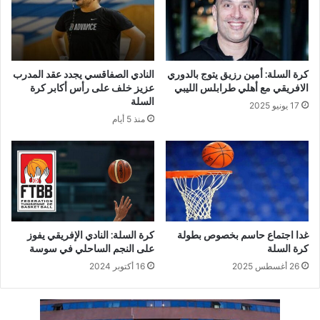
كرة السلة: أمين رزيق يتوج بالدوري
النادي الصفاقسي يجدد عقد المدرب
الافريقي مع أهلي طرابلس الليبي
عزيز خلف على رأس أكابر كرة
السلة
17 يونيو 2025
منذ 5 أيام
غدا اجتماع حاسم بخصوص بطولة
كرة السلة: النادي الإفريقي يفوز
كرة السلة
على النجم الساحلي في سوسة
26 أغسطس 2025
16 أكتوبر 2024