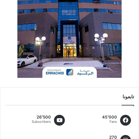
تابعونا
26٬500
45٬000
Subscribers
Fans
270