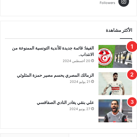
Followers
الأكثر مشاهدة
الفيفا: قائمة جديدة للأندية التونسية الممنوعة من
الانتداب..
20 أغسطس 2024
الزمالك المصري يحسم مصير حمزة المثلوثي
21 يوليو 2024
علي بنقي يغادر النادي الصفاقسي
27 يونيو 2024