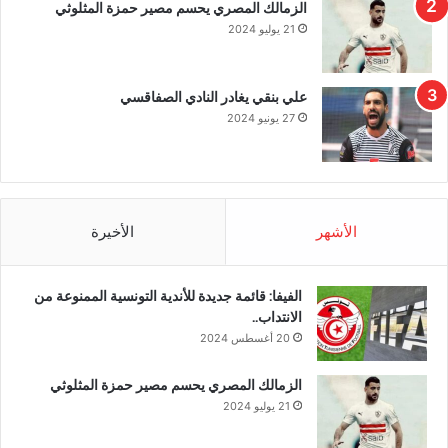
الزمالك المصري يحسم مصير حمزة المثلوثي
21 يوليو 2024
علي بنقي يغادر النادي الصفاقسي
27 يونيو 2024
الأشهر
الأخيرة
الفيفا: قائمة جديدة للأندية التونسية الممنوعة من
الانتداب..
20 أغسطس 2024
الزمالك المصري يحسم مصير حمزة المثلوثي
21 يوليو 2024