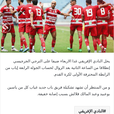
يحل النادي الإفريقي غدا الاربعاء ضيفا على الترجي الجرجيسي
إنطلاقا من الساعة الثانية بعد الزوال لحساب الجولة الرابعة إياب من
الرابطة المحترفة الأولى لكرة القدم.
و من المنتظر أن تشهد تشكيلة فريق باب جديد غياب كل من ياسين
بوعبيد وعبد المالك قلالش بسبب إصابة خفيفة.
النادي الإفريقي