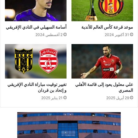
موعد قرعة كأس العالم للأندية
أسامة السهيلي في النادي الإفريقي
31 أكتوبر 2024
2 أغسطس 2024
علي معلول يعود إلى قائمة الأهلي
تغيير توقيت مباراة النادي الإفريقي
المصري
و إتحاد بن قردان
29 أبريل 2025
21 يناير 2025