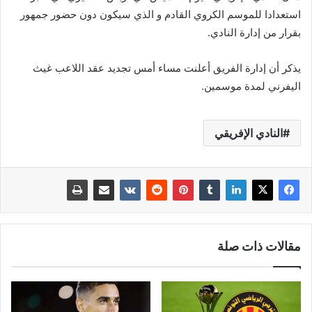
استعدادا للموسم الكروي القادم و الذي سيكون دون حضور جمهور
بقرار من إدارة النادي.
يذكر أن إدارة الفريق أعلنت مساء أمس تجديد عقد اللاعب غيث
اليفرني لمدة موسمين.
النادي الإفريقي
مقالات ذات صلة