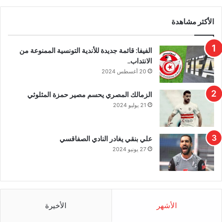
الأكثر مشاهدة
الفيفا: قائمة جديدة للأندية التونسية الممنوعة من
الانتداب..
20 أغسطس 2024
الزمالك المصري يحسم مصير حمزة المثلوثي
21 يوليو 2024
علي بنقي يغادر النادي الصفاقسي
27 يونيو 2024
الأشهر
الأخيرة