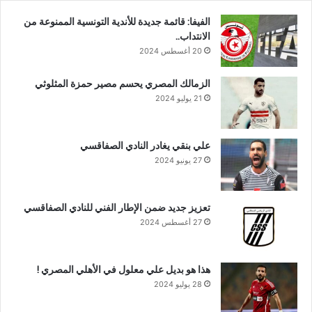
الفيفا: قائمة جديدة للأندية التونسية الممنوعة من
الانتداب..
20 أغسطس 2024
الزمالك المصري يحسم مصير حمزة المثلوثي
21 يوليو 2024
علي بنقي يغادر النادي الصفاقسي
27 يونيو 2024
تعزيز جديد ضمن الإطار الفني للنادي الصفاقسي
27 أغسطس 2024
هذا هو بديل علي معلول في الأهلي المصري !
28 يوليو 2024