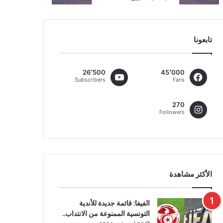
تابعونا
26٬500
45٬000
Subscribers
Fans
270
Followers
الأكثر مشاهدة
الفيفا: قائمة جديدة للأندية
التونسية الممنوعة من الانتداب..