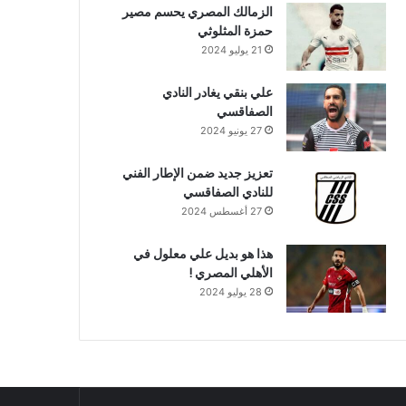
الزمالك المصري يحسم مصير
حمزة المثلوثي
21 يوليو 2024
علي بنقي يغادر النادي
الصفاقسي
27 يونيو 2024
تعزيز جديد ضمن الإطار الفني
للنادي الصفاقسي
27 أغسطس 2024
هذا هو بديل علي معلول في
الأهلي المصري !
28 يوليو 2024