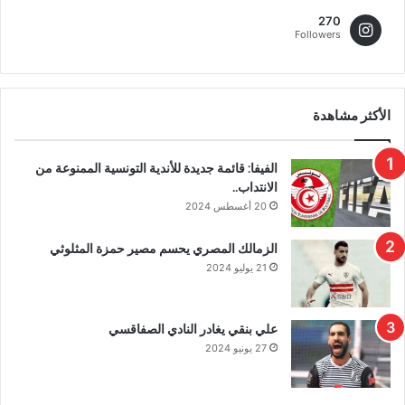
270
Followers
الأكثر مشاهدة
الفيفا: قائمة جديدة للأندية التونسية الممنوعة من
الانتداب..
20 أغسطس 2024
الزمالك المصري يحسم مصير حمزة المثلوثي
21 يوليو 2024
علي بنقي يغادر النادي الصفاقسي
27 يونيو 2024