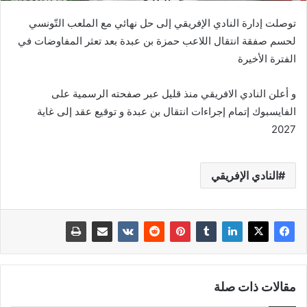
توصلت إدارة النادي الإفريقي إلى حل نهائي مع الملعب التّونسي
لحسم صفقة انتقال اللاعب حمزة بن عبدة بعد تعثر المفاوضات في
الفترة الأخيرة
و أعلن النادي الافريقي منذ قليل عبر صفحته الرسمية على
الفايسبوك إتمام إجراءات انتقال بن عبدة و توقيع عقد إلى غاية
2027
النادي الإفريقي
مقالات ذات صلة