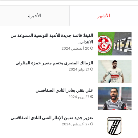
الأشهر
الأخيرة
الفيفا: قائمة جديدة للأندية التونسية الممنوعة من
الانتداب..
20 أغسطس 2024
الزمالك المصري يحسم مصير حمزة المثلوثي
21 يوليو 2024
علي بنقي يغادر النادي الصفاقسي
27 يونيو 2024
تعزيز جديد ضمن الإطار الفني للنادي الصفاقسي
27 أغسطس 2024